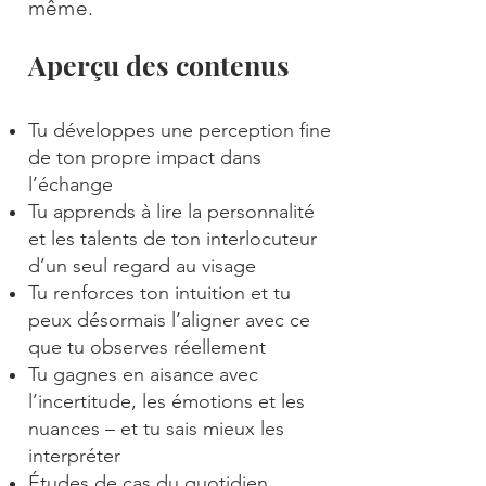
même.
Aperçu des contenus
Tu développes une perception fine
de ton propre impact dans
l’échange
Tu apprends à lire la personnalité
et les talents de ton interlocuteur
d’un seul regard au visage
Tu renforces ton intuition et tu
peux désormais l’aligner avec ce
que tu observes réellement
Tu gagnes en aisance avec
l’incertitude, les émotions et les
nuances – et tu sais mieux les
interpréter
Études de cas du quotidien