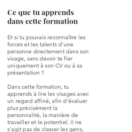
Ce que tu apprends
dans cette formation
Et si tu pouvais reconnaître les
forces et les talents d’une
personne directement dans son
visage, sans devoir te fier
uniquement à son CV ou à sa
présentation ?
Dans cette formation, tu
apprends à lire les visages avec
un regard affiné, afin d’évaluer
plus précisément la
personnalité, la manière de
travailler et le potentiel. Il ne
s’agit pas de classer les gens,