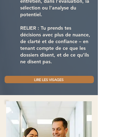
entretien, dans l’évaluation, la
sélection ou l’analyse du
potentiel.
RELIER : Tu prends tes
décisions avec plus de nuance,
de clarté et de confiance – en
tenant compte de ce que les
dossiers disent, et de ce qu’ils
ne disent pas.
LIRE LES VISAGES