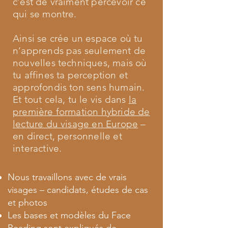
c’est de vraiment percevoir ce
qui se montre.
Ainsi se crée un espace où tu
n’apprends pas seulement de
nouvelles techniques, mais où
tu affines ta perception et
approfondis ton sens humain.
Et tout cela, tu le vis dans
la
première formation hybride de
lecture du visage en Europe
–
en direct, personnelle et
interactive.
Nous travaillons avec de vrais
visages – candidats, études de cas
et photos
Les bases et modèles du Face