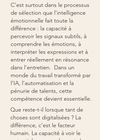
C’est surtout dans le processus
de sélection que l’intelligence
émotionnelle fait toute la
différence : la capacité à
percevoir les signaux subtils, à
comprendre les émotions, à
interpréter les expressions et à
entrer réellement en résonance
dans l’entretien.
Dans un
monde du travail transformé par
l’IA, l’automatisation et la
pénurie de talents, cette
compétence devient essentielle.
Que reste-t-il lorsque tant de
choses sont digitalisées ? La
différence, c’est le facteur
humain. La capacité à voir le