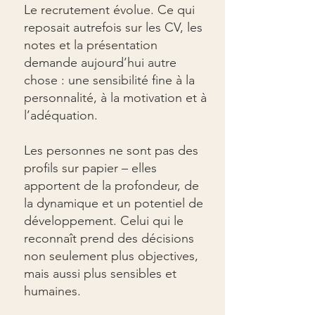
Le recrutement évolue. Ce qui
reposait autrefois sur les CV, les
notes et la présentation
demande aujourd’hui autre
chose : une sensibilité fine à la
personnalité, à la motivation et à
l’adéquation.
Les personnes ne sont pas des
profils sur papier – elles
apportent de la profondeur, de
la dynamique et un potentiel de
développement. Celui qui le
reconnaît prend des décisions
non seulement plus objectives,
mais aussi plus sensibles et
humaines.