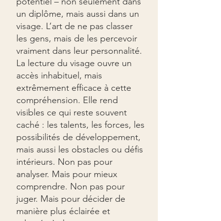
potentiel – non seulement dans
un diplôme, mais aussi dans un
visage. L’art de ne pas classer
les gens, mais de les percevoir
vraiment dans leur personnalité.
La lecture du visage ouvre un
accès inhabituel, mais
extrêmement efficace à cette
compréhension. Elle rend
visibles ce qui reste souvent
caché : les talents, les forces, les
possibilités de développement,
mais aussi les obstacles ou défis
intérieurs. Non pas pour
analyser. Mais pour mieux
comprendre. Non pas pour
juger. Mais pour décider de
manière plus éclairée et