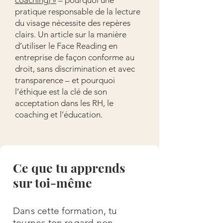
coaching) »
– pourquoi une
pratique responsable de la lecture
du visage nécessite des repères
clairs. Un article sur la manière
d’utiliser le Face Reading en
entreprise de façon conforme au
droit, sans discrimination et avec
transparence – et pourquoi
l’éthique est la clé de son
acceptation dans les RH, le
coaching et l’éducation.
Ce que tu apprends
sur toi-même
Dans cette formation, tu
tournes ton regard non