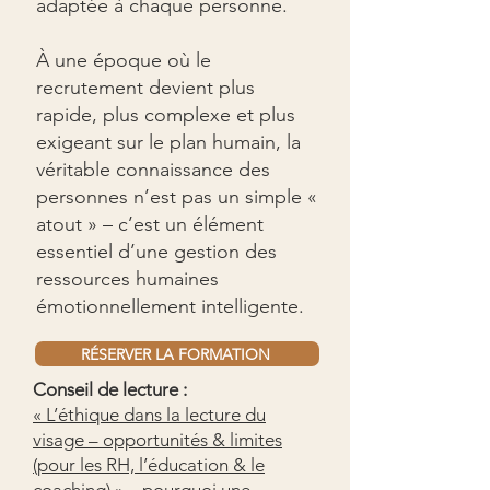
adaptée à chaque personne.
À une époque où le
recrutement devient plus
rapide, plus complexe et plus
exigeant sur le plan humain, la
véritable connaissance des
personnes n’est pas un simple «
atout » – c’est un élément
essentiel d’une gestion des
ressources humaines
émotionnellement intelligente.
RÉSERVER LA FORMATION
Conseil de lecture :
« L’éthique dans la lecture du
visage – opportunités & limites
(pour les RH, l’éducation & le