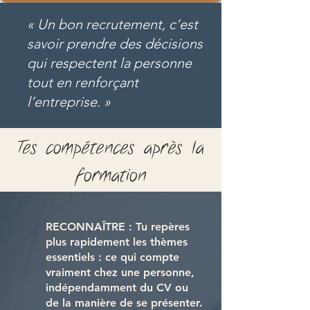
« Un bon recrutement, c’est
savoir prendre des décisions
qui respectent la personne
tout en renforçant
l’entreprise. »
Tes compétences après la
formation
RECONNAÎTRE : Tu repères
plus rapidement les thèmes
essentiels : ce qui compte
vraiment chez une personne,
indépendamment du CV ou
de la manière de se présenter.