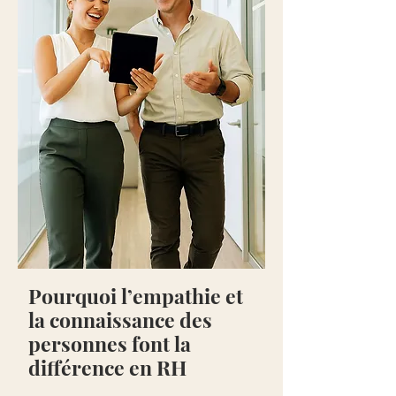
Pourquoi l’empathie et
la connaissance des
personnes font la
différence en RH