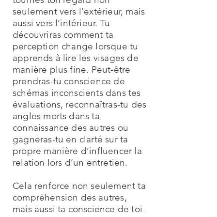
seulement vers l’extérieur, mais
aussi vers l’intérieur. Tu
découvriras comment ta
perception change lorsque tu
apprends à lire les visages de
manière plus fine. Peut-être
prendras-tu conscience de
schémas inconscients dans tes
évaluations, reconnaîtras-tu des
angles morts dans ta
connaissance des autres ou
gagneras-tu en clarté sur ta
propre manière d’influencer la
relation lors d’un entretien.
Cela renforce non seulement ta
compréhension des autres,
mais aussi ta conscience de toi-