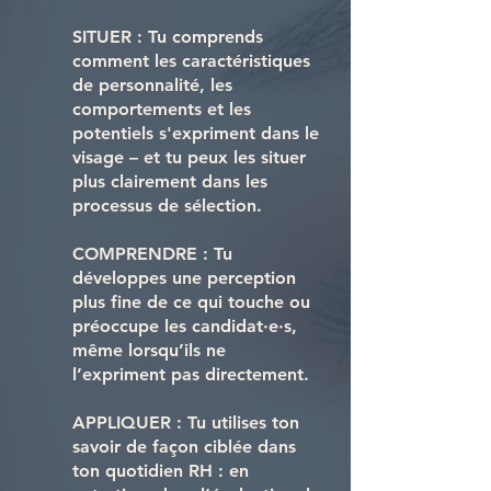
SITUER : Tu comprends
comment les caractéristiques
de personnalité, les
comportements et les
potentiels s'expriment dans le
visage – et tu peux les situer
plus clairement dans les
processus de sélection.
COMPRENDRE : Tu
développes une perception
plus fine de ce qui touche ou
préoccupe les candidat·e·s,
même lorsqu’ils ne
l’expriment pas directement.
APPLIQUER : Tu utilises ton
savoir de façon ciblée dans
ton quotidien RH : en