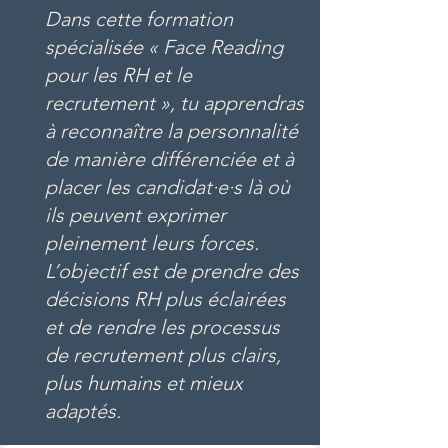
Dans cette formation
spécialisée « Face Reading
pour les RH et le
recrutement », tu apprendras
à reconnaître la personnalité
de manière différenciée et à
placer les candidat·e·s là où
ils peuvent exprimer
pleinement leurs forces.
L’objectif est de prendre des
décisions RH plus éclairées
et de rendre les processus
de recrutement plus clairs,
plus humains et mieux
adaptés.