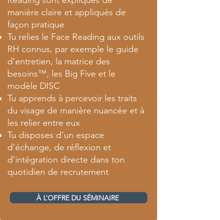
Reading sont expliqués de
manière claire et appliqués de
façon pratique
Tu relies le Face Reading aux outils
RH connus, par exemple le guide
d’entretien, la matrice des
besoins™, les Big Five et le
modèle DISC
Tu apprends à percevoir les traits
du visage de manière nuancée et à
les relier entre eux
Tu disposes d’un espace
d’échange, de réflexion et
d’intégration directe dans ton
quotidien de recrutement
À L’OFFRE DU SÉMINAIRE