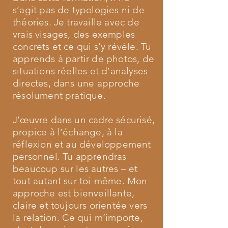
s’agit pas de typologies ni de
théories. Je travaille avec de
vrais visages, des exemples
concrets et ce qui s’y révèle. Tu
apprends à partir de photos, de
situations réelles et d’analyses
directes, dans une approche
résolument pratique.
J’œuvre dans un cadre sécurisé,
propice à l’échange, à la
réflexion et au développement
personnel. Tu apprendras
beaucoup sur les autres – et
tout autant sur toi-même. Mon
approche est bienveillante,
claire et toujours orientée vers
la relation. Ce qui m’importe,