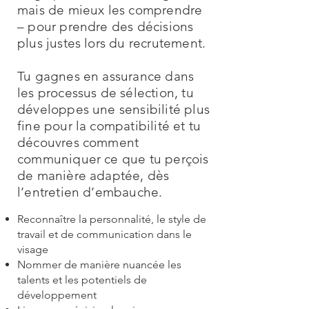
mais de mieux les comprendre
– pour prendre des décisions
plus justes lors du recrutement.
Tu gagnes en assurance dans
les processus de sélection, tu
développes une sensibilité plus
fine pour la compatibilité et tu
découvres comment
communiquer ce que tu perçois
de manière adaptée, dès
l’entretien d’embauche.
Reconnaître la personnalité, le style de
travail et de communication dans le
visage
Nommer de manière nuancée les
talents et les potentiels de
développement