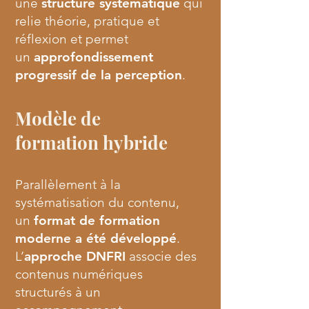
une
structure systématique
qui
relie théorie, pratique et
réflexion et permet
un
approfondissement
progressif de la perception
.
Modèle de
formation hybride
Parallèlement à la
systématisation du contenu,
un
format de formation
moderne a été développé
.
L’
approche DNFRI
associe des
contenus numériques
structurés à un