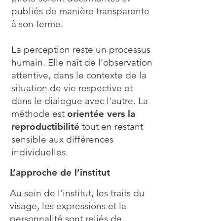
publiés de manière transparente
à son terme.
La perception reste un processus
humain. Elle naît de l’observation
attentive, dans le contexte de la
situation de vie respective et
dans le dialogue avec l’autre. La
méthode est
orientée vers la
reproductibilité
tout en restant
sensible aux différences
individuelles.
L’approche de l’institut
Au sein de l’institut, les traits du
visage, les expressions et la
personnalité sont reliés de