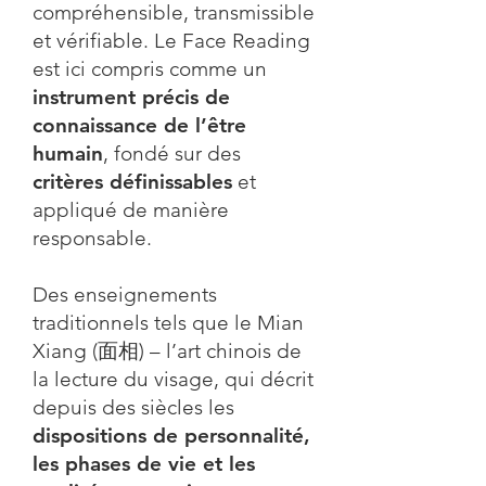
compréhensible, transmissible
et vérifiable. Le Face Reading
est ici compris comme un
instrument précis de
connaissance de l’être
humain
, fondé sur des
critères définissables
et
appliqué de manière
responsable.
Des enseignements
traditionnels tels que le Mian
Xiang (面相) – l’art chinois de
la lecture du visage, qui décrit
depuis des siècles les
dispositions de personnalité,
les phases de vie et les