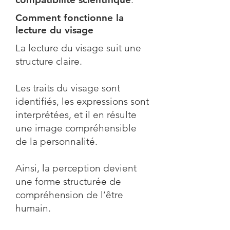
Comment fonctionne la
lecture du visage
La lecture du visage suit une
structure claire.
Les traits du visage sont
identifiés, les expressions sont
interprétées, et il en résulte
une image compréhensible
de la personnalité.
Ainsi, la perception devient
une forme structurée de
compréhension de l’être
humain.