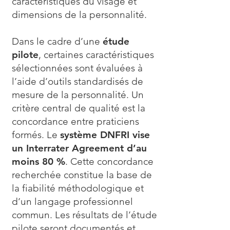
caractéristiques du visage et
dimensions de la personnalité.
Dans le cadre d’une
étude
pilote
, certaines caractéristiques
sélectionnées sont évaluées à
l’aide d’outils standardisés de
mesure de la personnalité. Un
critère central de qualité est la
concordance entre praticiens
formés. Le
système DNFRI vise
un Interrater Agreement d’au
moins 80 %
. Cette concordance
recherchée constitue la base de
la fiabilité méthodologique et
d’un langage professionnel
commun. Les résultats de l’étude
pilote seront documentés et