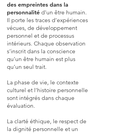
des empreintes dans la
personnalité
d’un être humain.
Il porte les traces d’expériences
vécues, de développement
personnel et de processus
intérieurs. Chaque observation
s’inscrit dans la conscience
qu’un être humain est plus
qu’un seul trait.
La phase de vie, le contexte
culturel et l’histoire personnelle
sont intégrés dans chaque
évaluation.
La clarté éthique, le respect de
la dignité personnelle et un