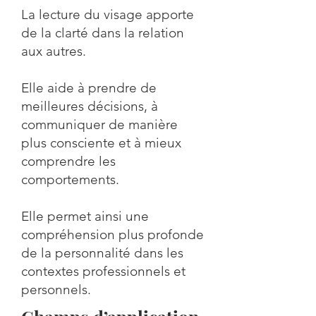
La lecture du visage apporte
de la clarté dans la relation
aux autres.
Elle aide à prendre de
meilleures décisions, à
communiquer de manière
plus consciente et à mieux
comprendre les
comportements.
Elle permet ainsi une
compréhension plus profonde
de la personnalité dans les
contextes professionnels et
personnels.