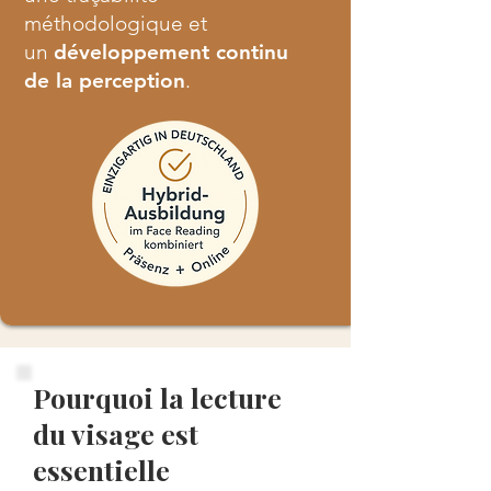
méthodologique et
un
développement continu
de la perception
.
Pourquoi la lecture
du visage est
essentielle