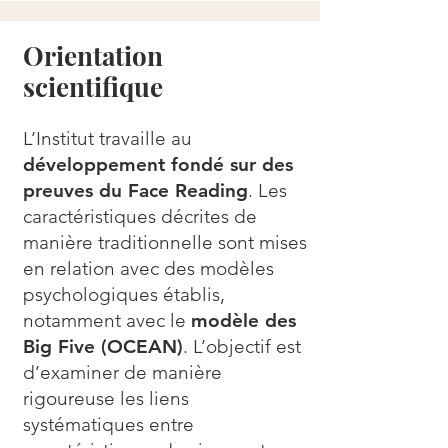
Orientation
scientifique
L’Institut travaille au
développement fondé sur des
preuves du Face Reading
. Les
caractéristiques décrites de
manière traditionnelle sont mises
en relation avec des modèles
psychologiques établis,
notamment avec le
modèle des
Big Five (OCEAN)
. L’objectif est
d’examiner de manière
rigoureuse les liens
systématiques entre