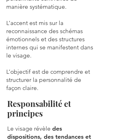
manière systématique.
L’accent est mis sur la
reconnaissance des schémas
émotionnels et des structures
internes qui se manifestent dans
le visage.
L’objectif est de comprendre et
structurer la personnalité de
façon claire.
Responsabilité et
principes
Le visage révèle
des
dispositions, des tendances et