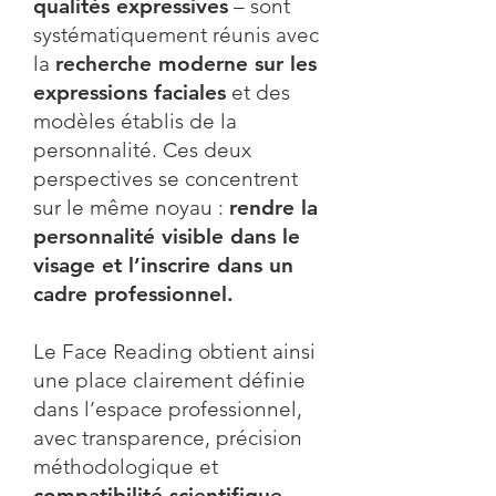
qualités expressives
– sont
systématiquement réunis avec
la
recherche moderne sur les
expressions faciales
et des
modèles établis de la
personnalité. Ces deux
perspectives se concentrent
sur le même noyau :
rendre la
personnalité visible dans le
visage et l’inscrire dans un
cadre professionnel.
Le Face Reading obtient ainsi
une place clairement définie
dans l’espace professionnel,
avec transparence, précision
méthodologique et
compatibilité scientifique
.