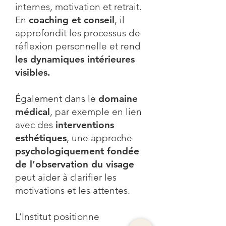
internes, motivation et retrait.
En
coaching et conseil
, il
approfondit les processus de
réflexion personnelle et rend
les dynamiques intérieures
visibles.
Également dans le
domaine
médical
, par exemple en lien
avec des
interventions
esthétiques
, une approche
psychologiquement fondée
de l’observation du visage
peut aider à clarifier les
motivations et les attentes.
L’Institut positionne