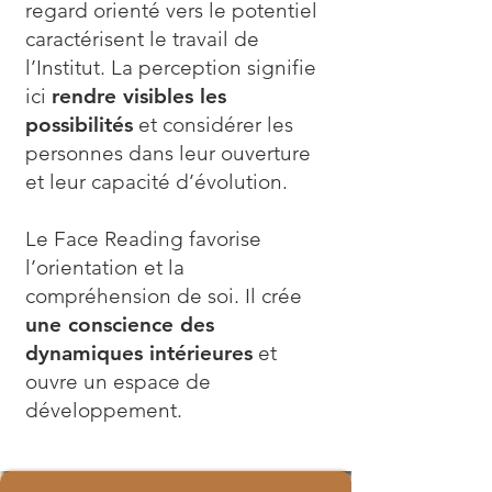
regard orienté vers le potentiel
caractérisent le travail de
l’Institut. La perception signifie
ici
rendre visibles les
possibilités
et considérer les
personnes dans leur ouverture
et leur capacité d’évolution.
Le Face Reading favorise
l’orientation et la
compréhension de soi. Il crée
une conscience des
dynamiques intérieures
et
ouvre un espace de
développement.