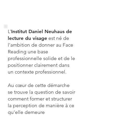
L’
Institut Daniel Neuhaus de
lecture du visage
est né de
l’ambition de donner au Face
Reading une base
professionnelle solide et de le
positionner clairement dans
un contexte professionnel.
Au cœur de cette démarche
se trouve la question de savoir
comment former et structurer
la perception de manière à ce
qu’elle demeure