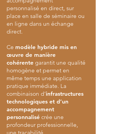
accompagnement
personnalisé en direct, sur
place en salle de séminaire ou
en ligne dans un échange
direct.
Ce
modèle hybride mis en
œuvre de manière
cohérente
garantit une qualité
homogène et permet en
même temps une application
pratique immédiate. La
combinaison d’
infrastructures
technologiques et d’un
accompagnement
personnalisé
crée une
profondeur professionnelle,
une traçabilité