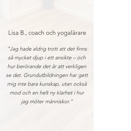
Lisa B., coach och yogalärare
”Jag hade aldrig trott att det finns
så mycket djup i ett ansikte – och
hur berörande det är att verkligen
se det. Grundutbildningen har gett
mig inte bara kunskap, utan också
mod och en helt ny klarhet i hur
jag möter människor.”