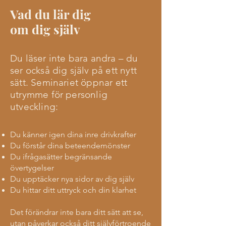
Vad du lär dig
om dig själv
Du läser inte bara andra – du
ser också dig själv på ett nytt
sätt. Seminariet öppnar ett
utrymme för personlig
utveckling:
Du känner igen dina inre drivkrafter
Du förstår dina beteendemönster
Du ifrågasätter begränsande
övertygelser
Du upptäcker nya sidor av dig själv
Du hittar ditt uttryck och din klarhet
Det förändrar inte bara ditt sätt att se,
utan påverkar också ditt självförtroende