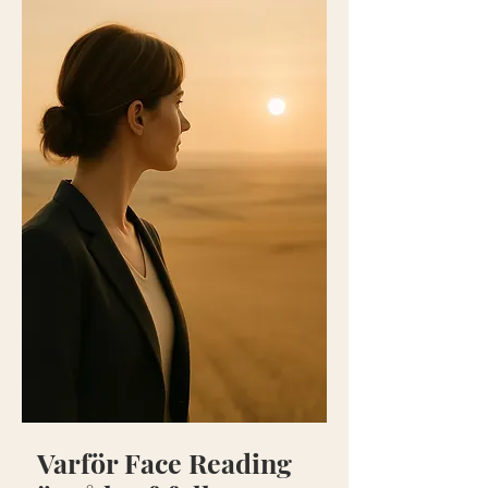
Varför Face Reading