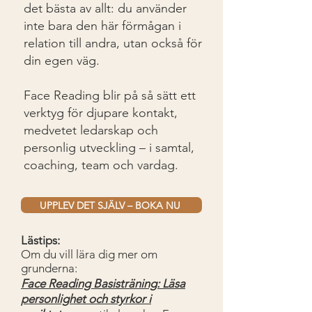
det bästa av allt: du använder
inte bara den här förmågan i
relation till andra, utan också för
din egen väg.
Face Reading blir på så sätt ett
verktyg för djupare kontakt,
medvetet ledarskap och
personlig utveckling – i samtal,
coaching, team och vardag.
UPPLEV DET SJÄLV – BOKA NU
Lästips:
Om du vill lära dig mer om
grunderna:
Face Reading Basisträning: Läsa
personlighet och styrkor i