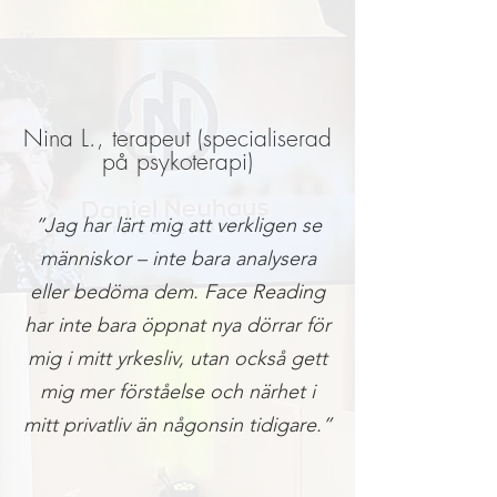
Nina L., terapeut (specialiserad
på psykoterapi)
”Jag har lärt mig att verkligen se
människor – inte bara analysera
eller bedöma dem. Face Reading
har inte bara öppnat nya dörrar för
mig i mitt yrkesliv, utan också gett
mig mer förståelse och närhet i
mitt privatliv än någonsin tidigare.”