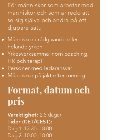
För människor som arbetar med
människor och som är redo att
se sig själva och andra på ett
djupare sätt:
Människor i rådgivande eller
helande yrken
Yrkesverksamma inom coaching,
HR och terapi
Personer med ledaransvar
Människor på jakt efter mening
Format, datum och
pris
Varaktighet:
2,5 dagar
Tider (CET/CEST):
Dag 1: 13:30–18:00
Dag 2: 10:00–18:00