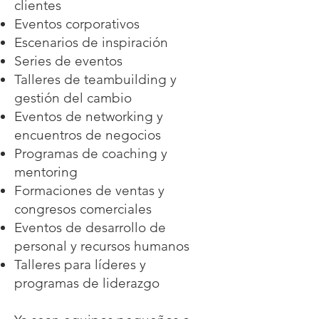
clientes
Eventos corporativos
Escenarios de inspiración
Series de eventos
Talleres de teambuilding y
gestión del cambio
Eventos de networking y
encuentros de negocios
Programas de coaching y
mentoring
Formaciones de ventas y
congresos comerciales
Eventos de desarrollo de
personal y recursos humanos
Talleres para líderes y
programas de liderazgo