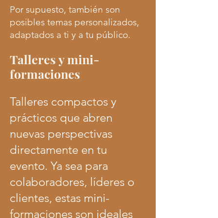
Por supuesto, también son
posibles temas personalizados,
adaptados a ti y a tu público.
Talleres y mini-
formaciones
Talleres compactos y
prácticos que abren
nuevas perspectivas
directamente en tu
evento. Ya sea para
colaboradores, líderes o
clientes, estas mini-
formaciones son ideales