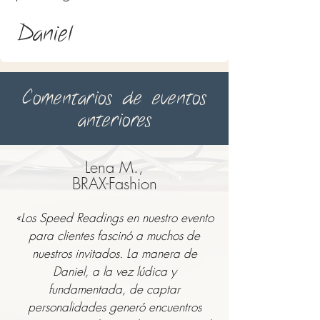
Daniel
Comentarios de eventos
anteriores
Lena M.,
BRAX-Fashion
«Los Speed Readings en nuestro evento
para clientes fascinó a muchos de
nuestros invitados. La manera de
Daniel, a la vez lúdica y
fundamentada, de captar
personalidades generó encuentros