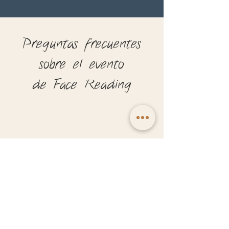
Preguntas frecuentes
sobre el evento
de Face Reading