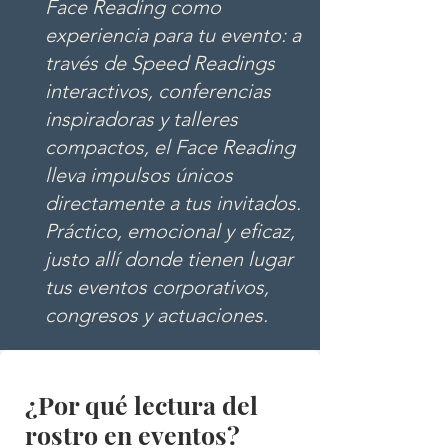
Face Reading como
experiencia para tu evento: a
través de Speed Readings
interactivos, conferencias
inspiradoras y talleres
compactos, el Face Reading
lleva impulsos únicos
directamente a tus invitados.
Práctico, emocional y eficaz,
justo allí donde tienen lugar
tus eventos corporativos,
congresos y actuaciones.
¿Por qué lectura del
rostro en eventos?