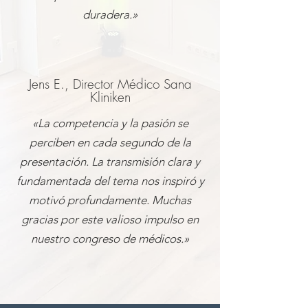
duradera.»
Jens E., Director Médico Sana
Kliniken
«La competencia y la pasión se
perciben en cada segundo de la
presentación. La transmisión clara y
fundamentada del tema nos inspiró y
motivó profundamente. Muchas
gracias por este valioso impulso en
nuestro congreso de médicos.»