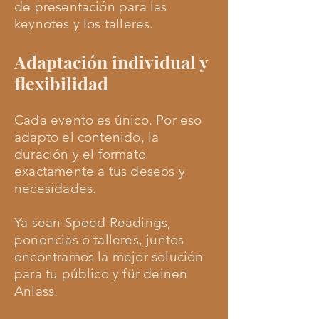
de presentación para las
keynotes y los talleres.
Adaptación individual y
flexibilidad
Cada evento es único. Por eso
adapto el contenido, la
duración y el formato
exactamente a tus deseos y
necesidades.
Ya sean Speed Readings,
ponencias o talleres, juntos
encontramos la mejor solución
para tu público y für deinen
Anlass.