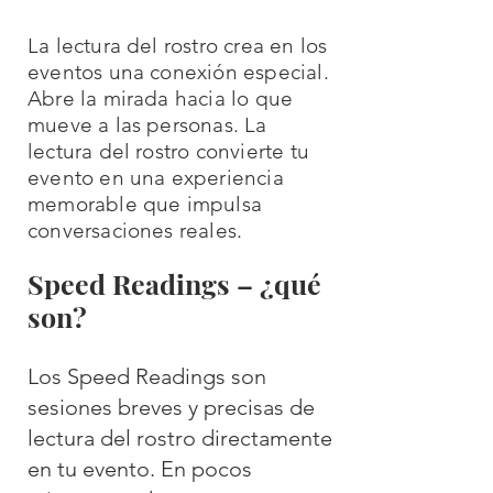
La lectura del rostro crea en los
eventos una conexión especial.
Abre la mirada hacia lo que
mueve a las personas. La
lectura del rostro convierte tu
evento en una experiencia
memorable que impulsa
conversaciones reales.
Speed Readings – ¿qué
son?
Los Speed Readings son
sesiones breves y precisas de
lectura del rostro directamente
en tu evento. En pocos