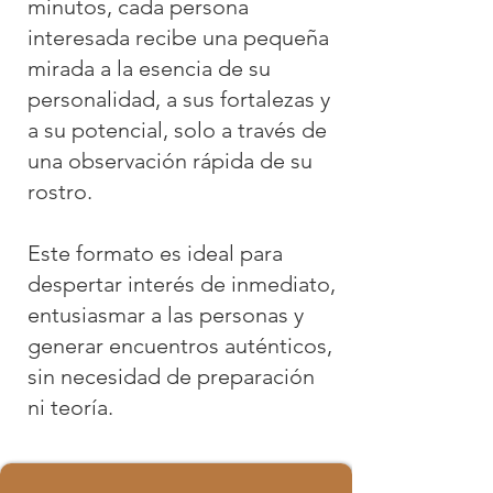
minutos, cada persona
interesada recibe una pequeña
mirada a la esencia de su
personalidad, a sus fortalezas y
a su potencial, solo a través de
una observación rápida de su
rostro.
Este formato es ideal para
despertar interés de inmediato,
entusiasmar a las personas y
generar encuentros auténticos,
sin necesidad de preparación
ni teoría.