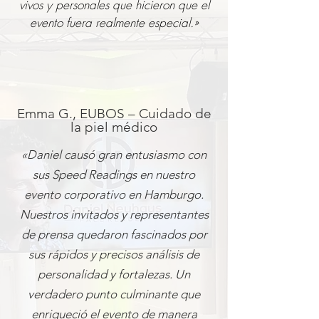
vivos y personales que hicieron que el
evento fuera realmente especial.»
Emma G., EUBOS – Cuidado de
la piel médico
«Daniel causó gran entusiasmo con
sus Speed Readings en nuestro
evento corporativo en Hamburgo.
Nuestros invitados y representantes
de prensa quedaron fascinados por
sus rápidos y precisos análisis de
personalidad y fortalezas. Un
verdadero punto culminante que
enriqueció el evento de manera