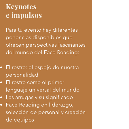
Keynotes
e impulsos
Para tu evento hay diferentes
ponencias disponibles que
ofrecen perspectivas fascinantes
del mundo del Face Reading:
El rostro: el espejo de nuestra
personalidad
El rostro como el primer
lenguaje universal del mundo
Las arrugas y su significado
Face Reading en liderazgo,
selección de personal y creación
de equipos