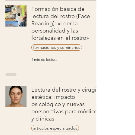
Formación básica de
lectura del rostro (Face
Reading): «Leer la
personalidad y las
fortalezas en el rostro»
formaciones y seminarios
4 min de lectura
Lectura del rostro y cirugía
estética: impacto
psicológico y nuevas
perspectivas para médicos
y clínicas
artículos especializados