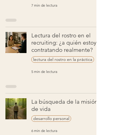
7 min de lectura
Lectura del rostro en el
recruiting: ¿a quién estoy
contratando realmente?
lectura del rostro en la práctica
5 min de lectura
La búsqueda de la misión
de vida
desarrollo personal
6 min de lectura