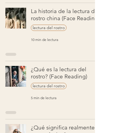
La historia de la lectura del
rostro china (Face Reading)
lectura del rostro
10 min de lectura
¿Qué es la lectura del
rostro? (Face Reading)
lectura del rostro
5 min de lectura
¿Qué significa realmente