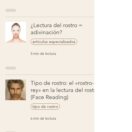
¿Lectura del rostro =
adivinación?
artículos especializados
5 min de lectura
Tipo de rostro: el «rostro-
rey» en la lectura del rostro
(Face Reading)
tipo de rostro
6 min de lectura