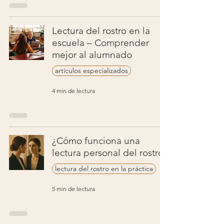
Lectura del rostro en la
escuela – Comprender
mejor al alumnado
artículos especializados
4 min de lectura
¿Cómo funciona una
lectura personal del rostro?
lectura del rostro en la práctica
5 min de lectura