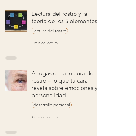
Lectura del rostro y la
teoría de los 5 elementos
lectura del rostro
6 min de lectura
Arrugas en la lectura del
rostro – lo que tu cara
revela sobre emociones y
personalidad
desarrollo personal
4 min de lectura