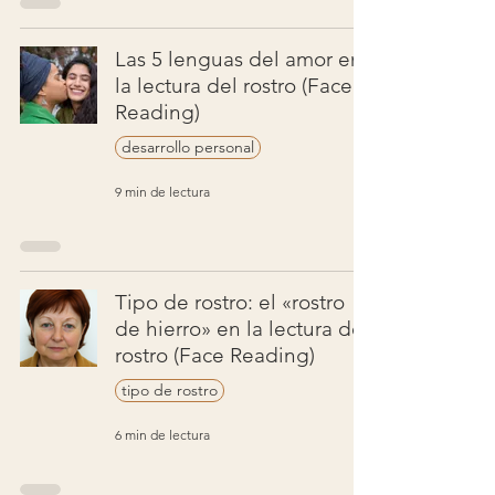
Las 5 lenguas del amor en
la lectura del rostro (Face
Reading)
desarrollo personal
9 min de lectura
Tipo de rostro: el «rostro
de hierro» en la lectura del
rostro (Face Reading)
tipo de rostro
6 min de lectura