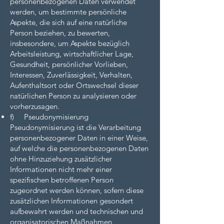
personenbezogenen Daten verwendet
werden, um bestimmte persönliche
Aspekte, die sich auf eine natürliche
Person beziehen, zu bewerten,
insbesondere, um Aspekte bezüglich
Arbeitsleistung, wirtschaftlicher Lage,
Gesundheit, persönlicher Vorlieben,
Interessen, Zuverlässigkeit, Verhalten,
Aufenthaltsort oder Ortswechsel dieser
natürlichen Person zu analysieren oder
vorherzusagen.
f) Pseudonymisierung
Pseudonymisierung ist die Verarbeitung
personenbezogener Daten in einer Weise,
auf welche die personenbezogenen Daten
ohne Hinzuziehung zusätzlicher
Informationen nicht mehr einer
spezifischen betroffenen Person
zugeordnet werden können, sofern diese
zusätzlichen Informationen gesondert
aufbewahrt werden und technischen und
organisatorischen Maßnahmen