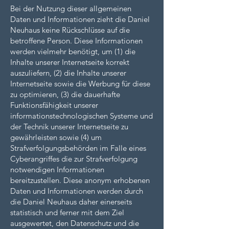
Bei der Nutzung dieser allgemeinen
Daten und Informationen zieht die Daniel
Neuhaus keine Rückschlüsse auf die
betroffene Person. Diese Informationen
werden vielmehr benötigt, um (1) die
Inhalte unserer Internetseite korrekt
auszuliefern, (2) die Inhalte unserer
Internetseite sowie die Werbung für diese
zu optimieren, (3) die dauerhafte
Funktionsfähigkeit unserer
informationstechnologischen Systeme und
der Technik unserer Internetseite zu
gewährleisten sowie (4) um
Strafverfolgungsbehörden im Falle eines
Cyberangriffes die zur Strafverfolgung
notwendigen Informationen
bereitzustellen. Diese anonym erhobenen
Daten und Informationen werden durch
die Daniel Neuhaus daher einerseits
statistisch und ferner mit dem Ziel
ausgewertet, den Datenschutz und die