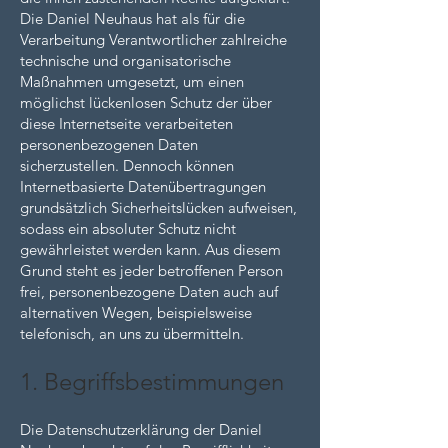
Die Daniel Neuhaus hat als für die
Verarbeitung Verantwortlicher zahlreiche
technische und organisatorische
Maßnahmen umgesetzt, um einen
möglichst lückenlosen Schutz der über
diese Internetseite verarbeiteten
personenbezogenen Daten
sicherzustellen. Dennoch können
Internetbasierte Datenübertragungen
grundsätzlich Sicherheitslücken aufweisen,
sodass ein absoluter Schutz nicht
gewährleistet werden kann. Aus diesem
Grund steht es jeder betroffenen Person
frei, personenbezogene Daten auch auf
alternativen Wegen, beispielsweise
telefonisch, an uns zu übermitteln.
1. Begriffsbestimmungen
Die Datenschutzerklärung der Daniel