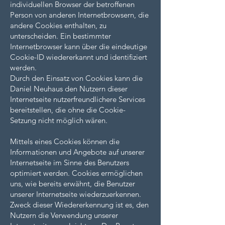
individuellen Browser der betroffenen
Person von anderen Internetbrowsern, die
andere Cookies enthalten, zu
unterscheiden. Ein bestimmter
Internetbrowser kann über die eindeutige
Cookie-ID wiedererkannt und identifiziert
werden.
Durch den Einsatz von Cookies kann die
Daniel Neuhaus den Nutzern dieser
Internetseite nutzerfreundlichere Services
bereitstellen, die ohne die Cookie-
Setzung nicht möglich wären.
Mittels eines Cookies können die
Informationen und Angebote auf unserer
Internetseite im Sinne des Benutzers
optimiert werden. Cookies ermöglichen
uns, wie bereits erwähnt, die Benutzer
unserer Internetseite wiederzuerkennen.
Zweck dieser Wiedererkennung ist es, den
Nutzern die Verwendung unserer