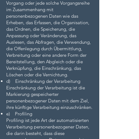
Vorgang oder jede solche Vorgangsreihe
im Zusammenhang mit
personenbezogenen Daten wie das
Erheben, das Erfassen, die Organisation,
das Ordnen, die Speicherung, die
Anpassung oder Veränderung, das
Auslesen, das Abfragen, die Verwendung,
die Offenlegung durch Übermittlung,
Verbreitung oder eine andere Form der
Bereitstellung, den Abgleich oder die
Verknüpfung, die Einschränkung, das
Löschen oder die Vernichtung.
d) Einschränkung der Verarbeitung
Einschränkung der Verarbeitung ist die
Markierung gespeicherter
personenbezogener Daten mit dem Ziel,
ihre künftige Verarbeitung einzuschränken.
e) Profiling
Profiling ist jede Art der automatisierten
Verarbeitung personenbezogener Daten,
die darin besteht, dass diese