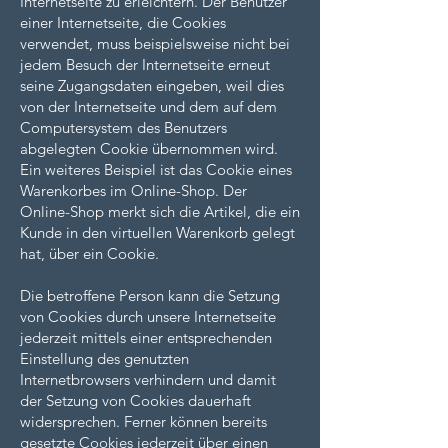
Internetseite zu erleichtern. Der Benutzer
einer Internetseite, die Cookies
verwendet, muss beispielsweise nicht bei
jedem Besuch der Internetseite erneut
seine Zugangsdaten eingeben, weil dies
von der Internetseite und dem auf dem
Computersystem des Benutzers
abgelegten Cookie übernommen wird.
Ein weiteres Beispiel ist das Cookie eines
Warenkorbes im Online-Shop. Der
Online-Shop merkt sich die Artikel, die ein
Kunde in den virtuellen Warenkorb gelegt
hat, über ein Cookie.
Die betroffene Person kann die Setzung
von Cookies durch unsere Internetseite
jederzeit mittels einer entsprechenden
Einstellung des genutzten
Internetbrowsers verhindern und damit
der Setzung von Cookies dauerhaft
widersprechen. Ferner können bereits
gesetzte Cookies jederzeit über einen