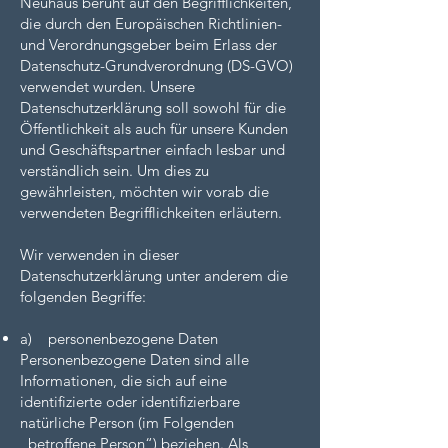
Neuhaus beruht auf den Begrifflichkeiten,
die durch den Europäischen Richtlinien-
und Verordnungsgeber beim Erlass der
Datenschutz-Grundverordnung (DS-GVO)
verwendet wurden. Unsere
Datenschutzerklärung soll sowohl für die
Öffentlichkeit als auch für unsere Kunden
und Geschäftspartner einfach lesbar und
verständlich sein. Um dies zu
gewährleisten, möchten wir vorab die
verwendeten Begrifflichkeiten erläutern.
Wir verwenden in dieser
Datenschutzerklärung unter anderem die
folgenden Begriffe:
a) personenbezogene Daten
Personenbezogene Daten sind alle
Informationen, die sich auf eine
identifizierte oder identifizierbare
natürliche Person (im Folgenden
„betroffene Person“) beziehen. Als