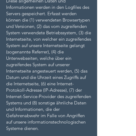
Diese allgemeinen Daten und
Informationen werden in den Logfiles des
Servers gespeichert. Erfasst werden
können die (1) verwendeten Browsertypen
und Versionen, (2) das vom zugreifenden
System verwendete Betriebssystem, (3) die
Internetseite, von welcher ein zugreifendes
System auf unsere Internetseite gelangt
(sogenannte Referrer), (4) die
Unterwebseiten, welche über ein
zugreifendes System auf unserer
Internetseite angesteuert werden, (5) das
Datum und die Uhrzeit eines Zugriffs auf
die Internetseite, (6) eine Internet-
Protokoll-Adresse (IP-Adresse), (7) der
Internet-Service-Provider des zugreifenden
Systems und (8) sonstige ähnliche Daten
und Informationen, die der
Gefahrenabwehr im Falle von Angriffen
auf unsere informationstechnologischen
Systeme dienen.