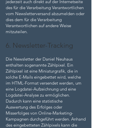
jederzeit auch direkt auf der Internetseite
des für die Verarbeitung Verantwortlichen
vom Newsletterversand abzumelden oder
dies dem für die Verarbeitung
Verantwortlichen auf andere Weise
mitzuteilen.
6. Newsletter-Tracking
Die Newsletter der Daniel Neuhaus
enthalten sogenannte Zählpixel. Ein
Zählpixel ist eine Miniaturgrafik, die in
solche E-Mails eingebettet wird, welche
im HTML-Format versendet werden, um
eine Logdatei-Aufzeichnung und eine
Logdatei-Analyse zu ermöglichen.
Dadurch kann eine statistische
Auswertung des Erfolges oder
Misserfolges von Online-Marketing-
Kampagnen durchgeführt werden. Anhand
des eingebetteten Zählpixels kann die