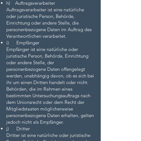
h) Auftragsverarbeiter
Auftragsverarbeiter ist eine natürliche
oder juristische Person, Behörde,
Einrichtung oder andere Stelle, die
personenbezogene Daten im Auftrag des
Verantwortlichen verarbeitet.
i) Empfänger
Empfänger ist eine natürliche oder
juristische Person, Behörde, Einrichtung
oder andere Stelle, der
personenbezogene Daten offengelegt
werden, unabhängig davon, ob es sich bei
ihr um einen Dritten handelt oder nicht.
Behörden, die im Rahmen eines
bestimmten Untersuchungsauftrags nach
dem Unionsrecht oder dem Recht der
Mitgliedstaaten möglicherweise
personenbezogene Daten erhalten, gelten
jedoch nicht als Empfänger.
j) Dritter
Dritter ist eine natürliche oder juristische