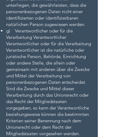
unterliegen, die gewährleisten, dass die
personenbezogenen Daten nicht einer
identifizierten oder identifizierbaren
natürlichen Person zugewiesen werden.
g) Verantwortlicher oder für die
Verarbeitung Verantwortlicher
Verantwortlicher oder für die Verarbeitung
Verantwortlicher ist die natürliche oder
juristische Person, Behörde, Einrichtung
oder andere Stelle, die allein oder
gemeinsam mit anderen über die Zwecke
und Mittel der Verarbeitung von
personenbezogenen Daten entscheidet.
Sind die Zwecke und Mittel dieser
Verarbeitung durch das Unionsrecht oder
das Recht der Mitgliedstaaten
vorgegeben, so kann der Verantwortliche
beziehungsweise können die bestimmten
Kriterien seiner Benennung nach dem
Unionsrecht oder dem Recht der
Mitgliedstaaten vorgesehen werden.