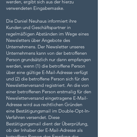
werden, ergibt sich aus der hierzu
verwendeten Eingabemaske.
Die Daniel Neuhaus informiert ihre
Kunden und Geschäftspartner in
regelmäßigen Abständen im Wege eines
Newsletters über Angebote des
Unternehmens. Der Newsletter unseres
Unternehmens kann von der betroffenen
Person grundsätzlich nur dann empfangen
werden, wenn (1) die betroffene Person
über eine gültige E-Mail-Adresse verfügt
und (2) die betroffene Person sich für den
Newsletterversand registriert. An die von
einer betroffenen Person erstmalig für den
Newsletterversand eingetragene E-Mail-
Adresse wird aus rechtlichen Gründen
eine Bestätigungsmail im Double-Opt-In-
Verfahren versendet. Diese
Bestätigungsmail dient der Überprüfung,
ob der Inhaber der E-Mail-Adresse als
betroffene Person den Empfang des