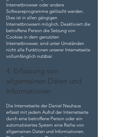
Internetbrowser oder andere
Softwareprogramme gelöscht werden.
Dies ist in allen gängigen
Internetbrowsern möglich. Deaktiviert die
betroffene Person die Setzung von
Cookies in dem genutzten
Internetbrowser, sind unter Umständen
nicht alle Funktionen unserer Internetseite
vollumfänglich nutzbar.
4. Erfassung von
allgemeinen Daten und
Informationen
Die Internetseite der Daniel Neuhaus
erfasst mit jedem Aufruf der Internetseite
durch eine betroffene Person oder ein
automatisiertes System eine Reihe von
allgemeinen Daten und Informationen.