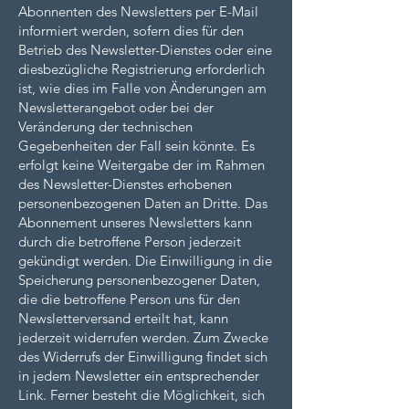
Abonnenten des Newsletters per E-Mail
informiert werden, sofern dies für den
Betrieb des Newsletter-Dienstes oder eine
diesbezügliche Registrierung erforderlich
ist, wie dies im Falle von Änderungen am
Newsletterangebot oder bei der
Veränderung der technischen
Gegebenheiten der Fall sein könnte. Es
erfolgt keine Weitergabe der im Rahmen
des Newsletter-Dienstes erhobenen
personenbezogenen Daten an Dritte. Das
Abonnement unseres Newsletters kann
durch die betroffene Person jederzeit
gekündigt werden. Die Einwilligung in die
Speicherung personenbezogener Daten,
die die betroffene Person uns für den
Newsletterversand erteilt hat, kann
jederzeit widerrufen werden. Zum Zwecke
des Widerrufs der Einwilligung findet sich
in jedem Newsletter ein entsprechender
Link. Ferner besteht die Möglichkeit, sich