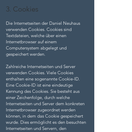
3. Cookies
Die Internetseiten der Daniel Neuhaus
verwenden Cookies. Cookies sind
Textdateien, welche über einen
Internetbrowser auf einem
Computersystem abgelegt und
gespeichert werden.
Zahlreiche Internetseiten und Server
verwenden Cookies. Viele Cookies
enthalten eine sogenannte Cookie-ID.
Eine Cookie-ID ist eine eindeutige
Kennung des Cookies. Sie besteht aus
einer Zeichenfolge, durch welche
Internetseiten und Server dem konkreten
Internetbrowser zugeordnet werden
können, in dem das Cookie gespeichert
wurde. Dies ermöglicht es den besuchten
Internetseiten und Servern, den