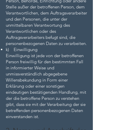
Person, Behörde, Einrichtung oder andere
Stelle außer der betroffenen Person, dem
Verantwortlichen, dem Auftragsverarbeiter
und den Personen, die unter der
unmittelbaren Verantwortung des
Verantwortlichen oder des
Auftragsverarbeiters befugt sind, die
personenbezogenen Daten zu verarbeiten.
k) Einwilligung
Einwilligung ist jede von der betroffenen
Person freiwillig für den bestimmten Fall
in informierter Weise und
unmissverständlich abgegebene
Willensbekundung in Form einer
Erklärung oder einer sonstigen
eindeutigen bestätigenden Handlung, mit
der die betroffene Person zu verstehen
gibt, dass sie mit der Verarbeitung der sie
betreffenden personenbezogenen Daten
einverstanden ist.