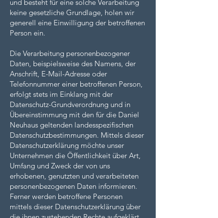
und besteht für eine solche Verarbeitung
keine gesetzliche Grundlage, holen wir
generell eine Einwilligung der betroffenen
Person ein.
Die Verarbeitung personenbezogener
Daten, beispielsweise des Namens, der
Anschrift, E-Mail-Adresse oder
Telefonnummer einer betroffenen Person,
erfolgt stets im Einklang mit der
Datenschutz-Grundverordnung und in
Übereinstimmung mit den für die Daniel
Neuhaus geltenden landesspezifischen
Datenschutzbestimmungen. Mittels dieser
Datenschutzerklärung möchte unser
Unternehmen die Öffentlichkeit über Art,
Umfang und Zweck der von uns
erhobenen, genutzten und verarbeiteten
personenbezogenen Daten informieren.
Ferner werden betroffene Personen
mittels dieser Datenschutzerklärung über
die ihnen zustehenden Rechte aufgeklärt.