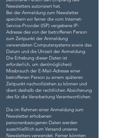
Newsletters autorisiert hat.
Bei der Anmeldung zum Newsletter
speichern wir ferner die vom Internet-
Service-Provider (ISP) vergebene IP-
Adresse des von der betroffenen Person
zum Zeitpunkt der Anmeldung
verwendeten Computersystems sowie das
Datum und die Uhrzeit der Anmeldung.
Die Erhebung dieser Daten ist
erforderlich, um den(möglichen)
Missbrauch der E-Mail-Adresse einer
betroffenen Person zu einem späteren
Zeitpunkt nachvollziehen zu können und
dient deshalb der rechtlichen Absicherung
des für die Verarbeitung Verantwortlichen.
Die im Rahmen einer Anmeldung zum
Newsletter erhobenen
personenbezogenen Daten werden
ausschließlich zum Versand unseres
Newsletters verwendet. Ferner könnten