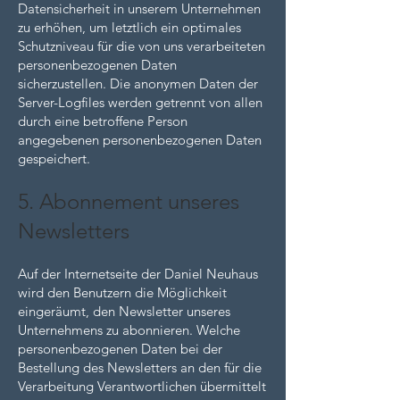
Datensicherheit in unserem Unternehmen
zu erhöhen, um letztlich ein optimales
Schutzniveau für die von uns verarbeiteten
personenbezogenen Daten
sicherzustellen. Die anonymen Daten der
Server-Logfiles werden getrennt von allen
durch eine betroffene Person
angegebenen personenbezogenen Daten
gespeichert.
5. Abonnement unseres
Newsletters
Auf der Internetseite der Daniel Neuhaus
wird den Benutzern die Möglichkeit
eingeräumt, den Newsletter unseres
Unternehmens zu abonnieren. Welche
personenbezogenen Daten bei der
Bestellung des Newsletters an den für die
Verarbeitung Verantwortlichen übermittelt