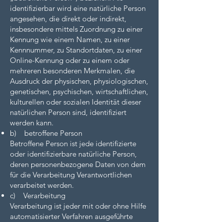
identifizierbar wird eine natürliche Person
angesehen, die direkt oder indirekt,
insbesondere mittels Zuordnung zu einer
Kennung wie einem Namen, zu einer
Kennnummer, zu Standortdaten, zu einer
Online-Kennung oder zu einem oder
mehreren besonderen Merkmalen, die
Ausdruck der physischen, physiologischen,
genetischen, psychischen, wirtschaftlichen,
kulturellen oder sozialen Identität dieser
natürlichen Person sind, identifiziert
werden kann.
b) betroffene Person
Betroffene Person ist jede identifizierte
oder identifizierbare natürliche Person,
deren personenbezogene Daten von dem
für die Verarbeitung Verantwortlichen
verarbeitet werden.
c) Verarbeitung
Verarbeitung ist jeder mit oder ohne Hilfe
automatisierter Verfahren ausgeführte