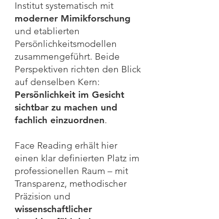
Institut systematisch mit
moderner Mimikforschung
und
etablierten
Persönlichkeitsmodellen
zusammengeführt.
Beide
Perspektiven richten den Blick
auf denselben Kern:
Persönlichkeit im Gesicht
sichtbar zu machen und
fachlich einzuordnen
.
Face Reading erhält hier
einen klar definierten Platz im
professionellen Raum – mit
Transparenz, methodischer
Präzision und
wissenschaftlicher