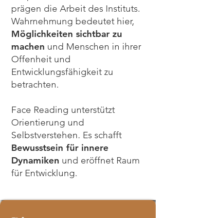
prägen die Arbeit des Instituts.
Wahrnehmung bedeutet hier,
Möglichkeiten sichtbar zu
machen
und Menschen in ihrer
Offenheit und
Entwicklungsfähigkeit zu
betrachten.
Face Reading unterstützt
Orientierung und
Selbstverstehen. Es schafft
Bewusstsein für innere
Dynamiken
und eröffnet Raum
für Entwicklung.