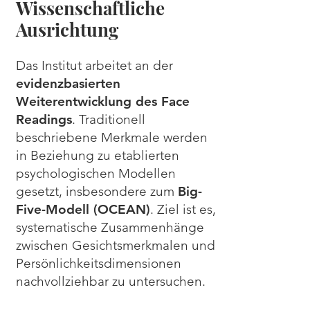
Wissenschaftliche
Ausrichtung
Das Institut arbeitet an der
evidenzbasierten
Weiterentwicklung des Face
Readings
. Traditionell
beschriebene Merkmale werden
in Beziehung zu etablierten
psychologischen Modellen
gesetzt, insbesondere zum
Big-
Five-Modell (OCEAN)
. Ziel ist es,
systematische Zusammenhänge
zwischen Gesichtsmerkmalen und
Persönlichkeitsdimensionen
nachvollziehbar zu untersuchen.