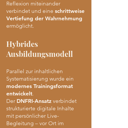
Reflexion miteinander
verbindet und eine
schrittweise
Vertiefung der Wahrnehmung
ermöglicht.
Hybrides
Ausbildungsmodell
Parallel zur inhaltlichen
Systematisierung wurde ein
modernes Trainingsformat
entwickelt
.
Der
DNFRI-Ansatz
verbindet
strukturierte digitale Inhalte
mit persönlicher Live-
Begleitung – vor Ort im