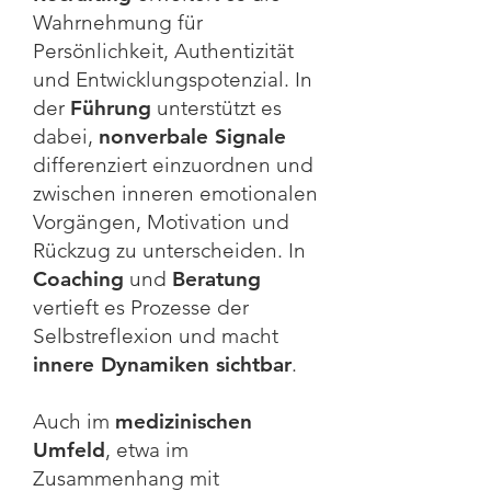
Wahrnehmung für
Persönlichkeit, Authentizität
und Entwicklungspotenzial. In
der
Führung
unterstützt es
dabei,
nonverbale Signale
differenziert einzuordnen und
zwischen inneren emotionalen
Vorgängen, Motivation und
Rückzug zu unterscheiden. In
Coaching
und
Beratung
vertieft es Prozesse der
Selbstreflexion und macht
innere Dynamiken sichtbar
.
Auch im
medizinischen
Umfeld
, etwa im
Zusammenhang mit