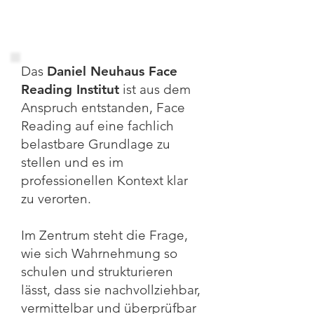
Das
Daniel Neuhaus Face
Reading Institut
ist aus dem
Anspruch entstanden, Face
Reading auf eine fachlich
belastbare Grundlage zu
stellen und es im
professionellen Kontext klar
zu verorten.
Im Zentrum steht die Frage,
wie sich Wahrnehmung so
schulen und strukturieren
lässt, dass sie nachvollziehbar,
vermittelbar und überprüfbar