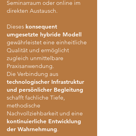
Seminarraum oder online im
direkten Austausch.
Dieses
konsequent
umgesetzte hybride Modell
gewährleistet eine einheitliche
Qualität und ermöglicht
zugleich unmittelbare
Praxisanwendung.
Die Verbindung aus
technologischer Infrastruktur
und persönlicher Begleitung
schafft fachliche Tiefe,
methodische
Nachvollziehbarkeit und eine
kontinuierliche Entwicklung
der Wahrnehmung
.