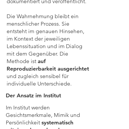
dokumentiert und veröffentlicht.
Die Wahrnehmung bleibt ein
menschlicher Prozess. Sie
entsteht im genauen Hinsehen,
im Kontext der jeweiligen
Lebenssituation und im Dialog
mit dem Gegenüber. Die
Methode ist
auf
Reproduzierbarkeit ausgerichtet
und zugleich sensibel für
individuelle Unterschiede.
Der Ansatz im Institut
Im Institut werden
Gesichtsmerkmale, Mimik und
Persönlichkeit
systematisch