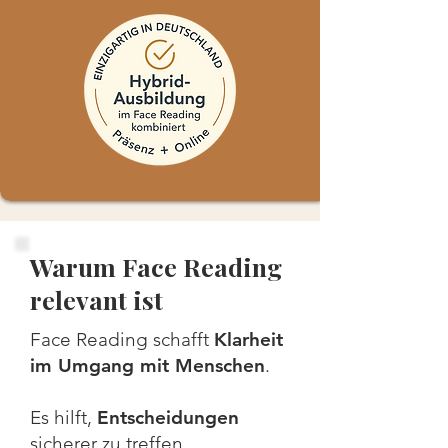
Warum Face Reading
relevant ist
Face Reading schafft
Klarheit
im Umgang mit Menschen
.
Es hilft,
Entscheidungen
sicherer zu treffen,