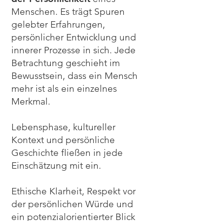
Menschen. Es trägt Spuren
gelebter Erfahrungen,
persönlicher Entwicklung und
innerer Prozesse in sich. Jede
Betrachtung geschieht im
Bewusstsein, dass ein Mensch
mehr ist als ein einzelnes
Merkmal.
Lebensphase, kultureller
Kontext und persönliche
Geschichte fließen in jede
Einschätzung mit ein.
Ethische Klarheit, Respekt vor
der persönlichen Würde und
ein potenzialorientierter Blick