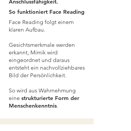
Anschlussfähigkeit.
So funktioniert Face Reading
Face Reading folgt einem
klaren Aufbau.
Gesichtsmerkmale werden
erkannt, Mimik wird
eingeordnet und daraus
entsteht ein nachvollziehbares
Bild der Persönlichkeit.
So wird aus Wahrnehmung
eine
strukturierte Form der
Menschenkenntnis
.