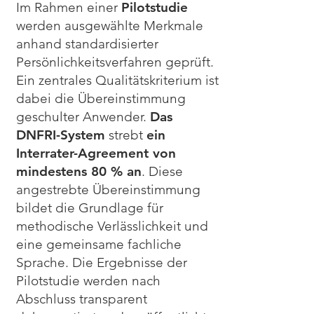
Im Rahmen einer
Pilotstudie
werden ausgewählte Merkmale
anhand standardisierter
Persönlichkeitsverfahren geprüft.
Ein zentrales Qualitätskriterium ist
dabei die Übereinstimmung
geschulter Anwender.
Das
DNFRI-System
strebt
ein
Interrater-Agreement von
mindestens 80 % an
. Diese
angestrebte Übereinstimmung
bildet die Grundlage für
methodische Verlässlichkeit und
eine gemeinsame fachliche
Sprache. Die Ergebnisse der
Pilotstudie werden nach
Abschluss transparent