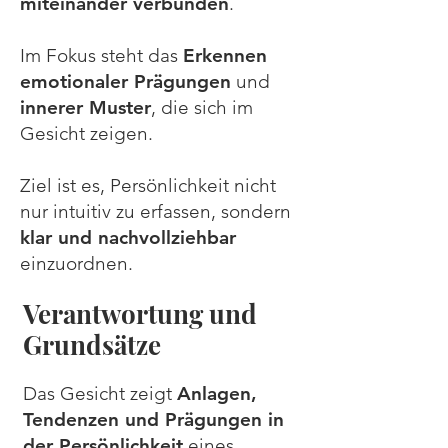
miteinander verbunden
.
Im Fokus steht das
Erkennen
emotionaler Prägungen
und
innerer Muster
, die sich im
Gesicht zeigen.
Ziel ist es, Persönlichkeit nicht
nur intuitiv zu erfassen, sondern
klar und nachvollziehbar
einzuordnen.
Verantwortung und
Grundsätze
Das Gesicht zeigt
Anlagen,
Tendenzen und Prägungen in
der Persönlichkeit
eines