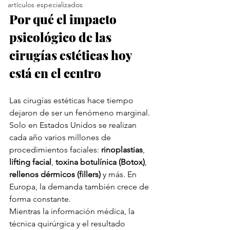
artículos especializados
Por qué el impacto 
psicológico de las 
cirugías estéticas hoy 
está en el centro
Las cirugías estéticas hace tiempo 
dejaron de ser un fenómeno marginal. 
Solo en Estados Unidos se realizan 
cada año varios millones de 
procedimientos faciales: 
rinoplastias
, 
lifting facial
, 
toxina botulínica (Botox)
, 
rellenos dérmicos (fillers)
 y más. En 
Europa, la demanda también crece de 
forma constante.
Mientras la información médica, la 
técnica quirúrgica y el resultado 