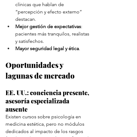
clínicas que hablan de 
“percepción y efecto externo” 
destacan.
Mejor gestión de expectativas
: 
pacientes más tranquilos, realistas 
y satisfechos.
Mayor seguridad legal y ética
.
Oportunidades y 
lagunas de mercado
EE. UU.: conciencia presente, 
asesoría especializada 
ausente
Existen cursos sobre psicología en 
medicina estética, pero no módulos 
dedicados al impacto de los rasgos 