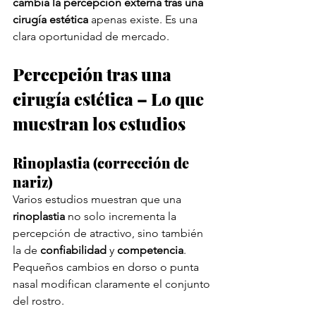
cambia la percepción externa tras una 
cirugía estética
 apenas existe. Es una 
clara oportunidad de mercado.
Percepción tras una 
cirugía estética – Lo que 
muestran los estudios
Rinoplastia (corrección de 
nariz)
Varios estudios muestran que una 
rinoplastia
 no solo incrementa la 
percepción de atractivo, sino también 
la de 
confiabilidad
 y 
competencia
. 
Pequeños cambios en dorso o punta 
nasal modifican claramente el conjunto 
del rostro.