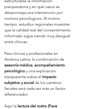
estructurarse la información 
preoperatoria y en qué casos se 
desaconseja una intervención por 
motivos psicológicos. Al mismo 
tiempo, estudios regionales muestran 
que la calidad real del consentimiento 
informado sigue siendo muy desigual 
entre clínicas.
Para clínicas y profesionales en 
América Latina, la combinación de 
asesoría médica
, 
acompañamiento 
psicológico
 y una explicación 
transparente sobre el 
impacto 
subjetivo y social
 de los cambios 
faciales será cada vez más un factor 
diferenciador.
Aquí la 
lectura del rostro (Face 