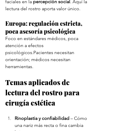
faciales en la 
percepción social
. Aquí la 
lectura del rostro aporta valor único.
Europa: regulación estricta, 
poca asesoría psicológica
Foco en estándares médicos, poca 
atención a efectos 
psicológicos.Pacientes necesitan 
orientación; médicos necesitan 
herramientas.
Temas aplicados de 
lectura del rostro para 
cirugía estética
Rinoplastia y confiabilidad
 – Cómo 
una nariz más recta o fina cambia 