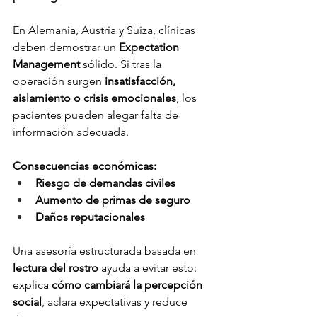
En Alemania, Austria y Suiza, clínicas 
deben demostrar un 
Expectation 
Management
 sólido. Si tras la 
operación surgen 
insatisfacción, 
aislamiento o crisis emocionales
, los 
pacientes pueden alegar falta de 
información adecuada.
Consecuencias económicas:
Riesgo de demandas civiles
Aumento de primas de seguro
Daños reputacionales
Una asesoría estructurada basada en 
lectura del rostro
 ayuda a evitar esto: 
explica 
cómo cambiará la percepción 
social
, aclara expectativas y reduce 