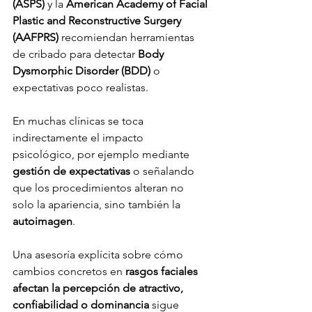
(ASPS)
 y la 
American Academy of Facial 
Plastic and Reconstructive Surgery 
(AAFPRS)
 recomiendan herramientas 
de cribado para detectar 
Body 
Dysmorphic Disorder (BDD)
 o 
expectativas poco realistas.
En muchas clínicas se toca 
indirectamente el impacto 
psicológico, por ejemplo mediante 
gestión de expectativas
 o señalando 
que los procedimientos alteran no 
solo la apariencia, sino también la 
autoimagen
.
Una asesoría explícita sobre cómo 
cambios concretos en 
rasgos faciales 
afectan la percepción de atractivo, 
confiabilidad o dominancia
 sigue 