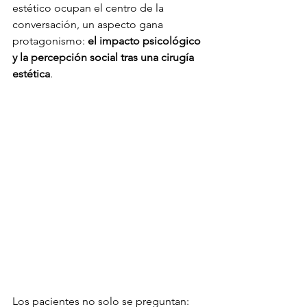
estético ocupan el centro de la 
conversación, un aspecto gana 
protagonismo: 
el impacto psicológico 
y la percepción social tras una cirugía 
estética
.
Los pacientes no solo se preguntan: 