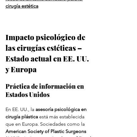
cirugía estética
Impacto psicológico de 
las cirugías estéticas – 
Estado actual en EE. UU. 
y Europa
Práctica de información en 
Estados Unidos
En EE. UU., la 
asesoría psicológica en 
cirugía plástica
 está más establecida 
que en Europa. Sociedades como la 
American Society of Plastic Surgeons 