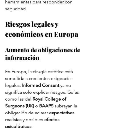
herramientas para responder con 
seguridad.
Riesgos legales y 
económicos en Europa
Aumento de obligaciones de 
información
En Europa, la cirugía estética está 
sometida a crecientes exigencias 
legales. 
Informed Consent
 ya no 
significa solo explicar riesgos. Guías 
como las del 
Royal College of 
Surgeons (UK)
 o 
BAAPS
 subrayan la 
obligación de aclarar 
expectativas 
realistas
 y posibles 
efectos 
psicológicos
.