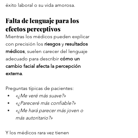
éxito laboral o su vida amorosa.
Falta de lenguaje para los 
efectos perceptivos
Mientras los médicos pueden explicar 
con precisión los 
riesgos
 y 
resultados 
médicos
, suelen carecer del lenguaje 
adecuado para describir 
cómo un 
cambio facial afecta la percepción 
externa
.
Preguntas típicas de pacientes:
«¿Me veré más suave?»
«¿Pareceré más confiable?»
«¿Me hará parecer más joven o 
más autoritario?»
Y los médicos rara vez tienen 