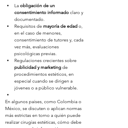
La 
obligación de un 
consentimiento informado
 claro y 
documentado.
Requisitos de 
mayoría de edad
 o, 
en el caso de menores, 
consentimiento de tutores y, cada 
vez más, evaluaciones 
psicológicas previas.
Regulaciones crecientes sobre 
publicidad y marketing
 de 
procedimientos estéticos, en 
especial cuando se dirigen a 
jóvenes o a público vulnerable.
En algunos países, como Colombia o 
México, se discuten o aplican normas 
más estrictas en torno a quién puede 
realizar cirugías estéticas, cómo debe 