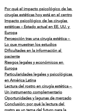
Por qué el impacto psicológico de las 
cirugías estéticas hoy está en el centro
Impacto psicológico de las cirugías 
estéticas – Estado actual en EE. UU. y 
Europa
Percepción tras una cirugía estética – 
Lo que muestran los estudios
Dificultades en la información al 
paciente
Riesgos legales y económicos en 
Europa
Particularidades legales y psicológicas 
en América Latina
Lectura del rostro en cirugía estética – 
Un instrumento complementario
Oportunidades y lagunas de mercado
Conclusión: por qué la lectura del 
rostro es un tema del futuro para la 