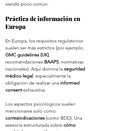
siendo poco común.
Práctica de información en 
Europa
En Europa, los requisitos regulatorios 
suelen ser más estrictos (por ejemplo, 
GMC guidelines (UK)
, 
recomendaciones 
BAAPS
, normativas 
nacionales). Aquí domina la 
seguridad 
médico-legal
, especialmente la 
obligación de realizar una 
informed 
consent
 exhaustiva.
Los aspectos psicológicos suelen 
mencionarse solo como 
contraindicaciones
 (como BDD). Una 
asesoría estructurada sobre 
cómo 