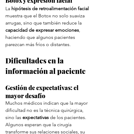
Botox y expresión facial
La 
hipótesis de retroalimentación facial
muestra que el Botox no solo suaviza 
arrugas, sino que también reduce la 
capacidad de expresar emociones
, 
haciendo que algunos pacientes 
parezcan más fríos o distantes.
Dificultades en la 
información al paciente
Gestión de expectativas: el 
mayor desafío
Muchos médicos indican que la mayor 
dificultad no es la técnica quirúrgica, 
sino las 
expectativas
 de los pacientes. 
Algunos esperan que la cirugía 
transforme sus relaciones sociales, su 