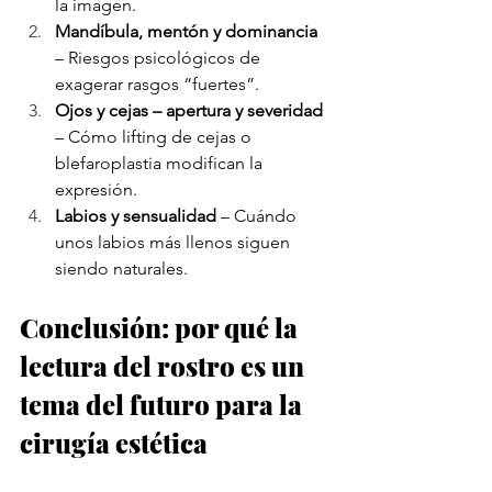
la imagen.
Mandíbula, mentón y dominancia
– Riesgos psicológicos de 
exagerar rasgos “fuertes”.
Ojos y cejas – apertura y severidad
– Cómo lifting de cejas o 
blefaroplastia modifican la 
expresión.
Labios y sensualidad
 – Cuándo 
unos labios más llenos siguen 
siendo naturales.
Conclusión: por qué la 
lectura del rostro es un 
tema del futuro para la 
cirugía estética