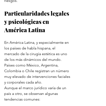
riesgos.
Particularidades legales 
y psicológicas en 
América Latina
En América Latina, y especialmente en 
los países de habla hispana, el 
mercado de la cirugía estética es uno 
de los más dinámicos del mundo. 
Países como México, Argentina, 
Colombia o Chile registran un número 
muy elevado de intervenciones faciales 
y corporales cada año.
Aunque el marco jurídico varía de un 
país a otro, se observan algunas 
tendencias comunes: