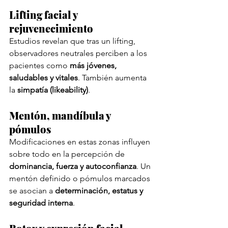
Lifting facial y 
rejuvenecimiento
Estudios revelan que tras un lifting, 
observadores neutrales perciben a los 
pacientes como 
más jóvenes, 
saludables y vitales
. También aumenta 
la 
simpatía (likeability)
.
Mentón, mandíbula y 
pómulos
Modificaciones en estas zonas influyen 
sobre todo en la percepción de 
dominancia, fuerza y autoconfianza
. Un 
mentón definido o pómulos marcados 
se asocian a 
determinación, estatus y 
seguridad interna
.