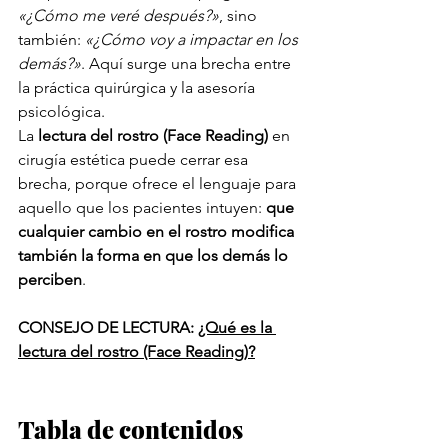
«¿Cómo me veré después?»
, sino 
también: 
«¿Cómo voy a impactar en los 
demás?»
. Aquí surge una brecha entre 
la práctica quirúrgica y la asesoría 
psicológica.
La 
lectura del rostro (Face Reading)
 en 
cirugía estética puede cerrar esa 
brecha, porque ofrece el lenguaje para 
aquello que los pacientes intuyen: 
que 
cualquier cambio en el rostro modifica 
también la forma en que los demás lo 
perciben
.
CONSEJO DE LECTURA:
¿Qué es la 
lectura del rostro (Face Reading)?
Tabla de contenidos