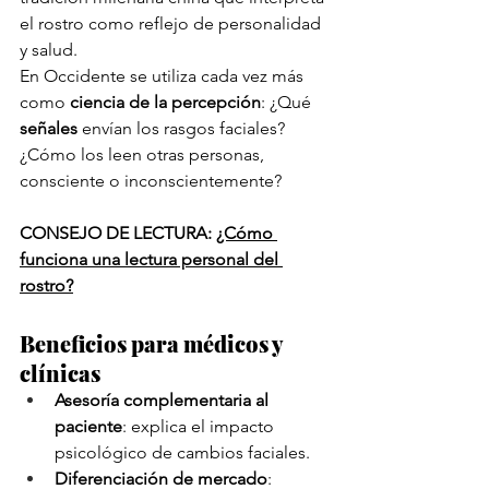
el rostro como reflejo de personalidad 
y salud.
En Occidente se utiliza cada vez más 
como 
ciencia de la percepción
: ¿Qué 
señales
 envían los rasgos faciales? 
¿Cómo los leen otras personas, 
consciente o inconscientemente?
CONSEJO DE LECTURA:
¿Cómo 
funciona una lectura personal del 
rostro?
Beneficios para médicos y 
clínicas
Asesoría complementaria al 
paciente
: explica el impacto 
psicológico de cambios faciales.
Diferenciación de mercado
: 