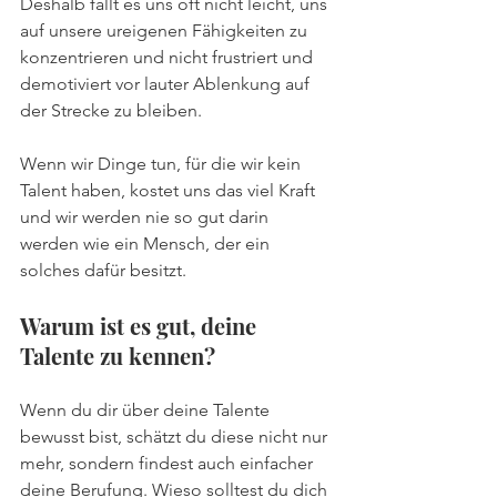
Deshalb fällt es uns oft nicht leicht, uns 
auf unsere ureigenen Fähigkeiten zu 
konzentrieren und nicht frustriert und 
demotiviert vor lauter Ablenkung auf 
der Strecke zu bleiben. 
Wenn wir Dinge tun, für die wir kein 
Talent haben, kostet uns das viel Kraft 
und wir werden nie so gut darin 
werden wie ein Mensch, der ein 
solches dafür besitzt.
Warum ist es gut, deine 
Talente zu kennen?
Wenn du dir über deine Talente 
bewusst bist, schätzt du diese nicht nur 
mehr, sondern findest auch einfacher 
deine Berufung. Wieso solltest du dich 