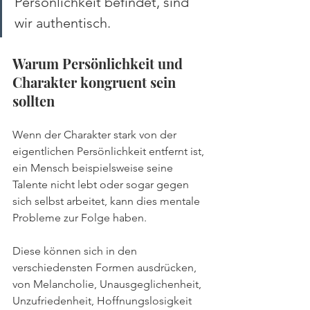
Persönlichkeit befindet, sind 
wir authentisch. 
Warum Persönlichkeit und 
Charakter kongruent sein 
sollten
Wenn der Charakter stark von der 
eigentlichen Persönlichkeit entfernt ist, 
ein Mensch beispielsweise seine 
Talente nicht lebt oder sogar gegen 
sich selbst arbeitet, kann dies mentale 
Probleme zur Folge haben. 
Diese können sich in den 
verschiedensten Formen ausdrücken, 
von Melancholie, Unausgeglichenheit, 
Unzufriedenheit, Hoffnungslosigkeit 