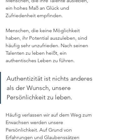
Menschen, die ihre Talente ausleben, 
ein hohes Maß an Glück und 
Zufriedenheit empfinden. 
Menschen, die keine Möglichkeit 
haben, ihr Potential auszuleben, sind 
häufig sehr unzufrieden. Nach seinen 
Talenten zu leben heißt, ein 
authentisches Leben zu führen.
Authentizität ist nichts anderes 
als der Wunsch, unsere 
Persönlichkeit zu leben.
Häufig verlassen wir auf dem Weg zum 
Erwachsen werden unsere 
Persönlichkeit. Auf Grund von 
Erfahrungen und Glaubenssätzen 