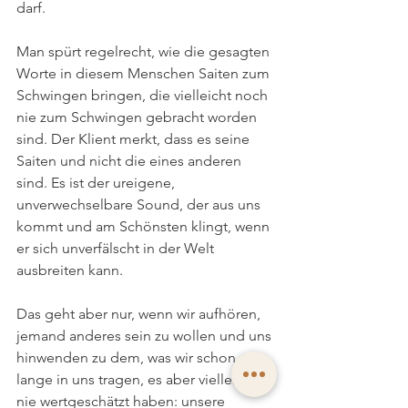
darf. 
Man spürt regelrecht, wie die gesagten 
Worte in diesem Menschen Saiten zum 
Schwingen bringen, die vielleicht noch 
nie zum Schwingen gebracht worden 
sind. Der Klient merkt, dass es seine 
Saiten und nicht die eines anderen 
sind. Es ist der ureigene, 
unverwechselbare Sound, der aus uns 
kommt und am Schönsten klingt, wenn 
er sich unverfälscht in der Welt 
ausbreiten kann. 
Das geht aber nur, wenn wir aufhören, 
jemand anderes sein zu wollen und uns 
hinwenden zu dem, was wir schon 
lange in uns tragen, es aber vielleicht 
nie wertgeschätzt haben: unsere 