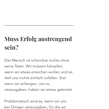
Muss Erfolg anstrengend 
sein?
Der Mensch ist scheinbar nichts ohne 
seine Taten. Wir müssen kämpfen, 
wenn wir etwas erreichen wollen und es 
darf uns nichts einfach zufallen. Erst 
wenn wir anfangen, uns zu 
verausgaben, haben wir etwas geleistet.
Problematisch wird es, wenn wir uns 
bei Dingen verausgaben, für die wir 