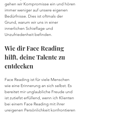
gehen wir Kompromisse ein und hören 
immer weniger auf unsere eigenen 
Bedürfnisse. Dies ist oftmals der 
Grund, warum wir uns in einer 
innerlichen Schieflage und 
Unzufriedenheit befinden. 
Wie dir Face Reading 
hilft, deine Talente zu 
entdecken
Face Reading ist für viele Menschen 
wie eine Erinnerung an sich selbst. Es 
bereitet mir unglaubliche Freude und 
ist zutiefst erfüllend, wenn ich Klienten 
bei einem Face Reading mit ihrer 
ureigenen Persönlichkeit konfrontieren 