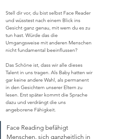
Stell dir vor, du bist selbst Face Reader 
und wüsstest nach einem Blick ins 
Gesicht ganz genau, mit wem du es zu 
tun hast. Würde das die 
Umgangsweise mit anderen Menschen 
nicht fundamental beeinflussen?
Das Schöne ist, dass wir alle dieses 
Talent in uns tragen. Als Baby hatten wir 
gar keine andere Wahl, als permanent 
in den Gesichtern unserer Eltern zu 
lesen. Erst später kommt die Sprache 
dazu und verdrängt die uns 
angeborene Fähigkeit. 
Face Reading befähigt 
Menschen, sich ganzheitlich in 