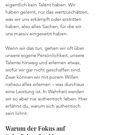
eigentlich kein Talent haben. Wir 
haben gelernt, nur das wertzuschätzen, 
was wir uns erkämpft oder erstritten 
haben, also alles Sachen, für die wir 
uns massiv eingesetzt haben. 
Wenn wir das tun, gehen wir oft über 
unsere eigene Persönlichkeit, unsere 
Talente hinweg und erlernen etwas, 
wofür wir gar nicht geschaffen sind. 
Zwar können wir mit purem Willen 
nahezu alles erlernen – was durchaus 
eine Leistung ist. In Wahrheit werden 
wir so aber nie authentisch leben. Hier 
erfährst du, warum sich authentisch 
sein lohnt.
Warum der Fokus auf 