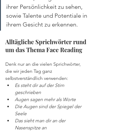
ihrer Persönlichkeit zu sehen, 
sowie Talente und Potentiale in 
ihrem Gesicht zu erkennen.
Alltägliche Sprichwörter rund 
um das Thema Face Reading
Denk nur an die vielen Sprichwörter, 
die wir jeden Tag ganz 
selbstverständlich verwenden:
Es steht dir auf der Stirn 
geschrieben
Augen sagen mehr als Worte
Die Augen sind der Spiegel der 
Seele
Das sieht man dir an der 
Nasenspitze an