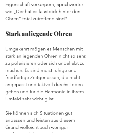
Eigenschaft verkörpern, Sprichwörter 
wie „Der hat es faustdick hinter den 
Ohren“ total zutreffend sind? 
Stark anliegende Ohren
Umgekehrt mögen es Menschen mit 
stark anliegenden Ohren nicht so sehr, 
zu polarisieren oder sich unbeliebt zu 
machen. Es sind meist ruhige und 
friedfertige Zeitgenossen, die recht 
angepasst und taktvoll durchs Leben 
gehen und für die Harmonie in ihrem 
Umfeld sehr wichtig ist. 
Sie können sich Situationen gut 
anpassen und leisten aus diesem 
Grund vielleicht auch weniger 