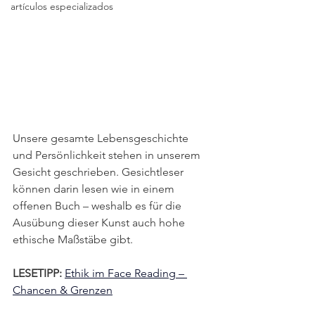
artículos especializados
Unsere gesamte Lebensgeschichte 
und Persönlichkeit stehen in unserem 
Gesicht geschrieben. Gesichtleser 
können darin lesen wie in einem 
offenen Buch – weshalb es für die 
Ausübung dieser Kunst auch hohe 
ethische Maßstäbe gibt.
LESETIPP: 
Ethik im Face Reading – 
Chancen & Grenzen