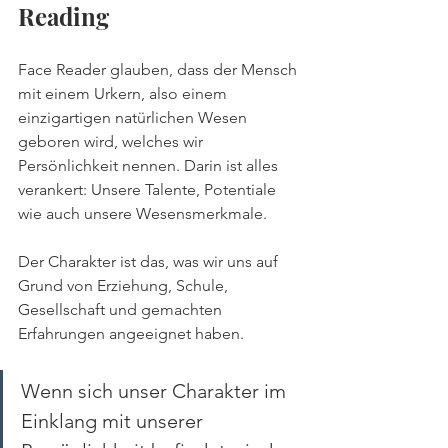
Reading
Face Reader glauben, dass der Mensch 
mit einem Urkern, also einem 
einzigartigen natürlichen Wesen 
geboren wird, welches wir 
Persönlichkeit nennen. Darin ist alles 
verankert: Unsere Talente, Potentiale 
wie auch unsere Wesensmerkmale. 
Der Charakter ist das, was wir uns auf 
Grund von Erziehung, Schule, 
Gesellschaft und gemachten 
Erfahrungen angeeignet haben. 
Wenn sich unser Charakter im 
Einklang mit unserer 