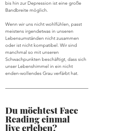
bis hin zur Depression ist eine große 
Bandbreite möglich.
Wenn wir uns nicht wohlfühlen, passt 
meistens irgendetwas in unseren 
Lebensumständen nicht zusammen 
oder ist nicht kompatibel. Wir sind 
manchmal so mit unseren 
Schwachpunkten beschäftigt, dass sich 
unser Lebenshimmel in ein nicht 
enden-wollendes Grau verfärbt hat.
Du möchtest Face 
Reading einmal 
live erleben?