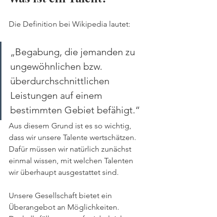
Die Definition bei Wikipedia lautet:
„Begabung, die jemanden zu 
ungewöhnlichen bzw. 
überdurchschnittlichen 
Leistungen auf einem 
bestimmten Gebiet befähigt.“
Aus diesem Grund ist es so wichtig, 
dass wir unsere Talente wertschätzen. 
Dafür müssen wir natürlich zunächst 
einmal wissen, mit welchen Talenten 
wir überhaupt ausgestattet sind. 
Unsere Gesellschaft bietet ein 
Überangebot an Möglichkeiten. 