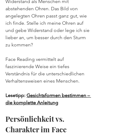
Widerstand als Menschen mit 
abstehenden Ohren. Das Bild von 
angelegten Ohren passt ganz gut, wie 
ich finde. Stelle ich meine Ohren auf 
und gebe Widerstand oder lege ich sie 
lieber an, um besser durch den Sturm 
zu kommen?
Face Reading vermittelt auf 
faszinierende Weise ein tiefes 
Verständnis für die unterschiedlichen 
Verhaltensweisen eines Menschen.
Lesetipp: 
Gesichtsformen bestimmen – 
die komplette Anleitung
Persönlichkeit vs. 
Charakter im Face 