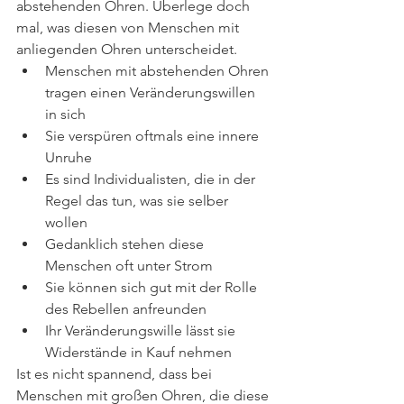
abstehenden Ohren. Überlege doch 
mal, was diesen von Menschen mit 
anliegenden Ohren unterscheidet.
Menschen mit abstehenden Ohren 
tragen einen Veränderungswillen 
in sich
Sie verspüren oftmals eine innere 
Unruhe
Es sind Individualisten, die in der 
Regel das tun, was sie selber 
wollen 
Gedanklich stehen diese 
Menschen oft unter Strom
Sie können sich gut mit der Rolle 
des Rebellen anfreunden
Ihr Veränderungswille lässt sie 
Widerstände in Kauf nehmen
Ist es nicht spannend, dass bei 
Menschen mit großen Ohren, die diese 