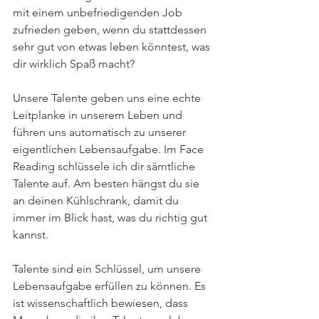
mit einem unbefriedigenden Job 
zufrieden geben, wenn du stattdessen 
sehr gut von etwas leben könntest, was 
dir wirklich Spaß macht?
Unsere Talente geben uns eine echte 
Leitplanke in unserem Leben und 
führen uns automatisch zu unserer 
eigentlichen Lebensaufgabe. Im Face 
Reading schlüssele ich dir sämtliche 
Talente auf. Am besten hängst du sie 
an deinen Kühlschrank, damit du 
immer im Blick hast, was du richtig gut 
kannst. 
Talente sind ein Schlüssel, um unsere 
Lebensaufgabe erfüllen zu können. Es 
ist wissenschaftlich bewiesen, dass 