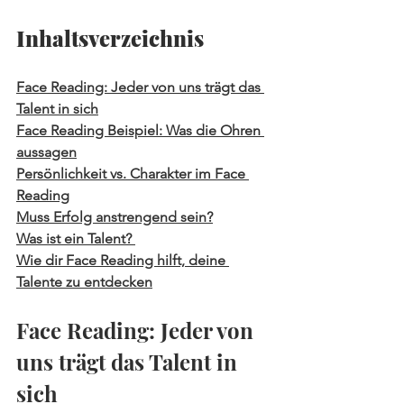
Inhaltsverzeichnis
Face Reading: Jeder von uns trägt das 
Talent in sich
Face Reading Beispiel: Was die Ohren 
aussagen
Persönlichkeit vs. Charakter im Face 
Reading
Muss Erfolg anstrengend sein?
Was ist ein Talent? 
Wie dir Face Reading hilft, deine 
Talente zu entdecken
Face Reading: Jeder von 
uns trägt das Talent in 
sich