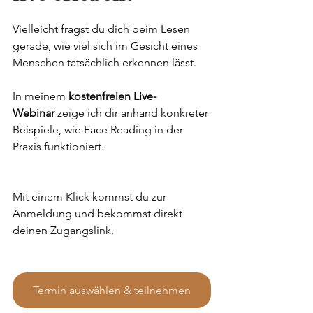
Vielleicht fragst du dich beim Lesen 
gerade, wie viel sich im Gesicht eines 
Menschen tatsächlich erkennen lässt.
In meinem 
kostenfreien Live-
Webinar
 zeige ich dir anhand konkreter 
Beispiele, wie Face Reading in der 
Praxis funktioniert.
Mit einem Klick kommst du zur 
Anmeldung und bekommst direkt 
deinen Zugangslink.
Termin auswählen & teilnehmen