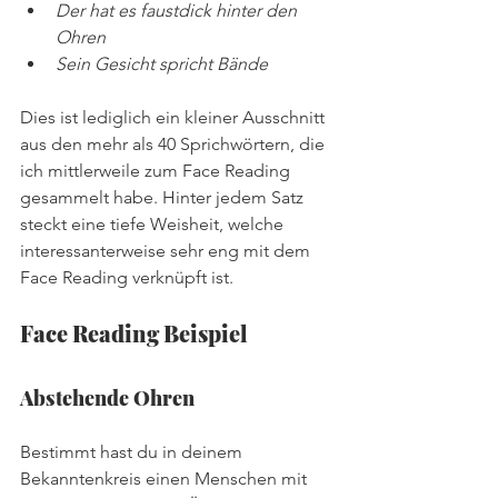
Der hat es faustdick hinter den 
Ohren
Sein Gesicht spricht Bände
Dies ist lediglich ein kleiner Ausschnitt 
aus den mehr als 40 Sprichwörtern, die 
ich mittlerweile zum Face Reading 
gesammelt habe. Hinter jedem Satz 
steckt eine tiefe Weisheit, welche 
interessanterweise sehr eng mit dem 
Face Reading verknüpft ist.
Face Reading Beispiel
Abstehende Ohren
Bestimmt hast du in deinem 
Bekanntenkreis einen Menschen mit 