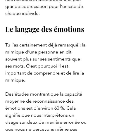
grande appréciation pour l’unicité de 
chaque individu.
Le langage des émotions
Tu l’as certainement déjà remarqué : la 
mimique d’une personne en dit 
souvent plus sur ses sentiments que 
ses mots. C’est pourquoi il est 
important de comprendre et de lire la 
mimique.
Des études montrent que la capacité 
moyenne de reconnaissance des 
émotions est d’environ 60 %. Cela 
signifie que nous interprétons un 
visage sur deux de manière erronée ou 
que nous ne percevons même pas 