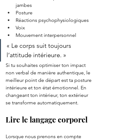
jambes
Posture
Réactions psychophysiologiques
Voix
Mouvement interpersonnel
« Le corps suit toujours 
l’attitude intérieure. »
Si tu souhaites optimiser ton impact 
non verbal de manière authentique, le 
meilleur point de départ est ta posture 
intérieure et ton état émotionnel. En 
changeant ton intérieur, ton extérieur 
se transforme automatiquement.
Lire le langage corporel
Lorsque nous prenons en compte 