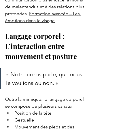
de malentendus et à des relations plus 
profondes. 
Formation avancée – Les 
émotions dans le visage
Langage corporel : 
L’interaction entre 
mouvement et posture
« Notre corps parle, que nous 
le voulions ou non. »
Outre la mimique, le langage corporel 
se compose de plusieurs canaux :
Position de la tête
Gestuelle
Mouvement des pieds et des 