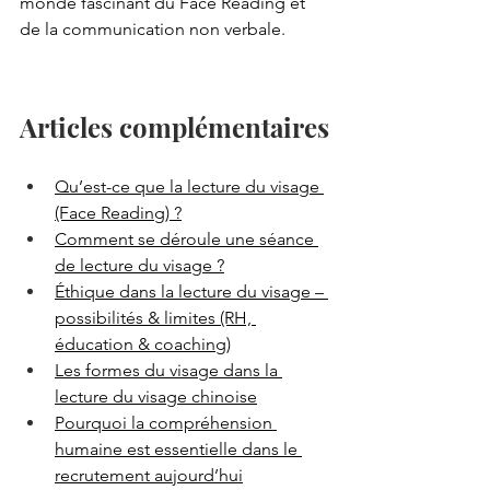
monde fascinant du Face Reading et 
de la communication non verbale.
Articles complémentaires
Qu’est-ce que la lecture du visage 
(Face Reading) ?
Comment se déroule une séance 
de lecture du visage ?
Éthique dans la lecture du visage – 
possibilités & limites (RH, 
éducation & coaching)
Les formes du visage dans la 
lecture du visage chinoise
Pourquoi la compréhension 
humaine est essentielle dans le 
recrutement aujourd’hui