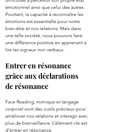
difficultés à percevoir son propre état 
émotionnel ainsi que celui des autres. 
Pourtant, la capacité à reconnaître les 
émotions est essentielle pour notre 
bien-être et nos relations. Mais dans 
une telle société, nous pouvons faire 
une différence positive en apprenant à 
lire les signaux non verbaux.
Entrer en résonance 
grâce aux déclarations 
de résonance
Face Reading, mimique et langage 
corporel sont des outils précieux pour 
améliorer nos relations et interagir avec 
plus de bienveillance. L’élément clé est 
d’entrer en résonance.