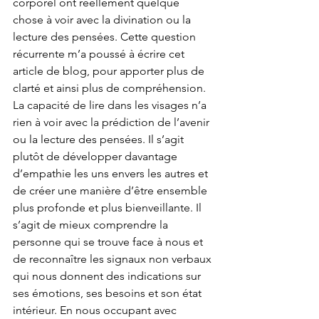
corporel ont réellement quelque 
chose à voir avec la divination ou la 
lecture des pensées. Cette question 
récurrente m’a poussé à écrire cet 
article de blog, pour apporter plus de 
clarté et ainsi plus de compréhension.
La capacité de lire dans les visages n’a 
rien à voir avec la prédiction de l’avenir 
ou la lecture des pensées. Il s’agit 
plutôt de développer davantage 
d’empathie les uns envers les autres et 
de créer une manière d’être ensemble 
plus profonde et plus bienveillante. Il 
s’agit de mieux comprendre la 
personne qui se trouve face à nous et 
de reconnaître les signaux non verbaux 
qui nous donnent des indications sur 
ses émotions, ses besoins et son état 
intérieur. En nous occupant avec 