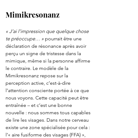
Mimikresonanz
« J’ai l’impression que quelque chose 
te préoccupe… »
 pourrait être une 
déclaration de résonance après avoir 
perçu un signe de tristesse dans la 
mimique, même si la personne affirme 
le contraire. Le modèle de la 
Mimikresonanz repose sur la 
perception active, c’est-à-dire 
l’attention consciente portée à ce que 
nous voyons. Cette capacité peut être 
entraînée – et c’est une bonne 
nouvelle : nous sommes tous capables 
de lire les visages. Dans notre cerveau 
existe une zone spécialisée pour cela : 
l’« aire fusiforme des visages (FFA) », 