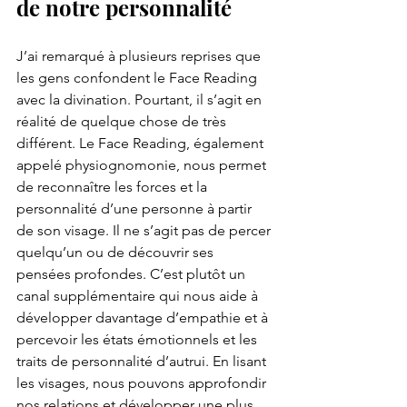
de notre personnalité
J’ai remarqué à plusieurs reprises que 
les gens confondent le Face Reading 
avec la divination. Pourtant, il s’agit en 
réalité de quelque chose de très 
différent. Le Face Reading, également 
appelé physiognomonie, nous permet 
de reconnaître les forces et la 
personnalité d’une personne à partir 
de son visage. Il ne s’agit pas de percer 
quelqu’un ou de découvrir ses 
pensées profondes. C’est plutôt un 
canal supplémentaire qui nous aide à 
développer davantage d’empathie et à 
percevoir les états émotionnels et les 
traits de personnalité d’autrui. En lisant 
les visages, nous pouvons approfondir 
nos relations et développer une plus 