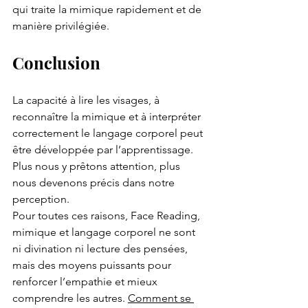
qui traite la mimique rapidement et de 
manière privilégiée.
Conclusion
La capacité à lire les visages, à 
reconnaître la mimique et à interpréter 
correctement le langage corporel peut 
être développée par l’apprentissage. 
Plus nous y prêtons attention, plus 
nous devenons précis dans notre 
perception.
Pour toutes ces raisons, Face Reading, 
mimique et langage corporel ne sont 
ni divination ni lecture des pensées, 
mais des moyens puissants pour 
renforcer l’empathie et mieux 
comprendre les autres. 
Comment se 