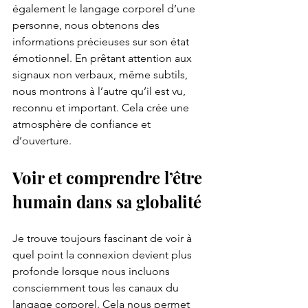
également le langage corporel d’une 
personne, nous obtenons des 
informations précieuses sur son état 
émotionnel. En prêtant attention aux 
signaux non verbaux, même subtils, 
nous montrons à l’autre qu’il est vu, 
reconnu et important. Cela crée une 
atmosphère de confiance et 
d’ouverture.
Voir et comprendre l’être 
humain dans sa globalité
Je trouve toujours fascinant de voir à 
quel point la connexion devient plus 
profonde lorsque nous incluons 
consciemment tous les canaux du 
langage corporel. Cela nous permet 