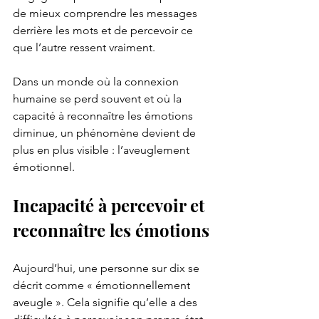
de mieux comprendre les messages 
derrière les mots et de percevoir ce 
que l’autre ressent vraiment.
Dans un monde où la connexion 
humaine se perd souvent et où la 
capacité à reconnaître les émotions 
diminue, un phénomène devient de 
plus en plus visible : l’aveuglement 
émotionnel.
Incapacité à percevoir et 
reconnaître les émotions
Aujourd’hui, une personne sur dix se 
décrit comme « émotionnellement 
aveugle ». Cela signifie qu’elle a des 