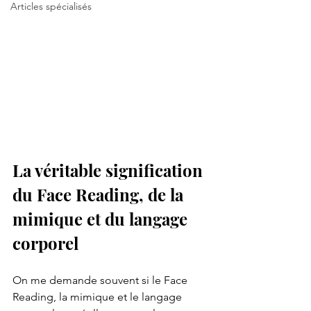
Articles spécialisés
La véritable signification 
du Face Reading, de la 
mimique et du langage 
corporel
On me demande souvent si le Face 
Reading, la mimique et le langage 