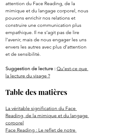
attention du Face Reading, de la 
mimique et du langage corporel, nous 
pouvons enrichir nos relations et 
construire une communication plus 
empathique. Il ne s’agit pas de lire 
l’avenir, mais de nous engager les uns 
envers les autres avec plus d’attention 
et de sensibilité.
Suggestion de lecture :
Qu’est-ce que 
la lecture du visage ?
Table des matières
La véritable signification du Face 
Reading, de la mimique et du langage 
corporel
Face Reading : Le reflet de notre 