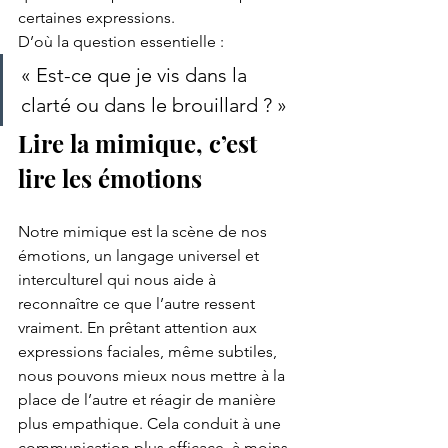
certaines expressions.
D’où la question essentielle :
« Est-ce que je vis dans la 
clarté ou dans le brouillard ? »
Lire la mimique, c’est 
lire les émotions
Notre mimique est la scène de nos 
émotions, un langage universel et 
interculturel qui nous aide à 
reconnaître ce que l’autre ressent 
vraiment. En prêtant attention aux 
expressions faciales, même subtiles, 
nous pouvons mieux nous mettre à la 
place de l’autre et réagir de manière 
plus empathique. Cela conduit à une 
communication plus efficace, à moins 