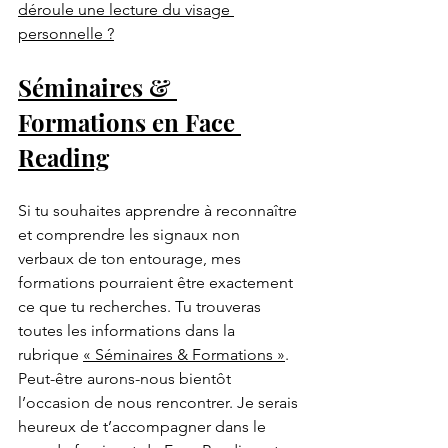
déroule une lecture du visage 
personnelle ?
Séminaires & 
Formations en Face 
Reading
Si tu souhaites apprendre à reconnaître 
et comprendre les signaux non 
verbaux de ton entourage, mes 
formations pourraient être exactement 
ce que tu recherches. Tu trouveras 
toutes les informations dans la 
rubrique 
« Séminaires & Formations »
.
Peut-être aurons-nous bientôt 
l’occasion de nous rencontrer. Je serais 
heureux de t’accompagner dans le 