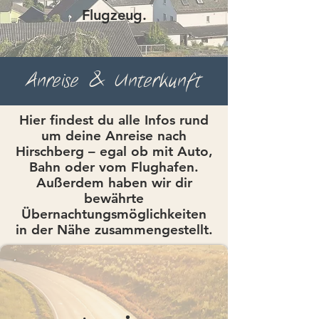
Flugzeug.
Anreise & Unterkunft
Hier findest du alle Infos rund
um deine Anreise nach
Hirschberg – egal ob mit Auto,
Bahn oder vom Flughafen.
Außerdem haben wir dir
bewährte
Übernachtungsmöglichkeiten
in der Nähe zusammengestellt.