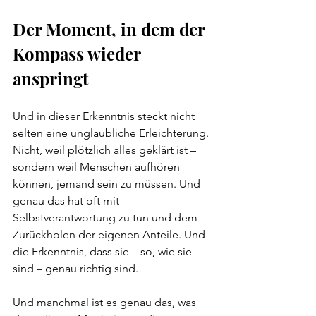
Der Moment, in dem der 
Kompass wieder 
anspringt
Und in dieser Erkenntnis steckt nicht 
selten eine unglaubliche Erleichterung.
Nicht, weil plötzlich alles geklärt ist – 
sondern weil Menschen aufhören 
können, jemand sein zu müssen. Und 
genau das hat oft mit 
Selbstverantwortung zu tun und dem 
Zurückholen der eigenen Anteile. Und 
die Erkenntnis, dass sie – so, wie sie 
sind – genau richtig sind.
Und manchmal ist es genau das, was 