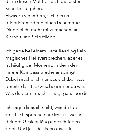
dann diesen Mut freisetzt, die ersten 
Schritte zu gehen.
Etwas zu verändern, sich neu zu 
orientieren oder einfach bestimmte 
Dinge nicht mehr mitzumachen, aus 
Klarheit und Selbstliebe.
Ich gebe bei einem Face Reading kein 
magisches Heilsversprechen, aber es 
ist häufig der Moment, in dem der 
innere Kompass wieder anspringt. 
Dabei mache ich nur das sichtbar, was 
bereits da ist, bzw. scho immer da war. 
Was du damit machst, liegt ganz bei dir.
Ich sage dir auch nicht, was du tun 
sollst. Ich spreche nur das aus, was in 
deinem Gesicht längst geschrieben 
steht. Und ja – das kann etwas in 