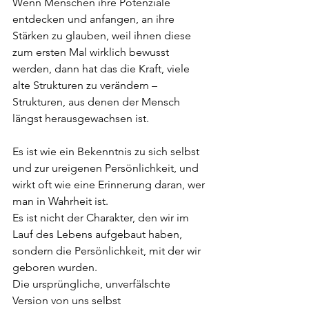
Wenn Menschen ihre Potenziale 
entdecken und anfangen, an ihre 
Stärken zu glauben, weil ihnen diese 
zum ersten Mal wirklich bewusst 
werden, dann hat das die Kraft, viele 
alte Strukturen zu verändern – 
Strukturen, aus denen der Mensch 
längst herausgewachsen ist.
Es ist wie ein Bekenntnis zu sich selbst 
und zur ureigenen Persönlichkeit, und 
wirkt oft wie eine Erinnerung daran, wer 
man in Wahrheit ist.
Es ist nicht der Charakter, den wir im 
Lauf des Lebens aufgebaut haben, 
sondern die Persönlichkeit, mit der wir 
geboren wurden.
Die ursprüngliche, unverfälschte 
Version von uns selbst