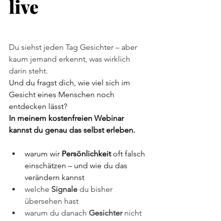
live
Du siehst jeden Tag Gesichter – aber 
kaum jemand erkennt, was wirklich 
darin steht. 
Und du fragst dich, wie viel sich im 
Gesicht eines Menschen noch 
entdecken lässt?
In meinem kostenfreien Webinar 
kannst du genau das selbst erleben.
warum wir 
Persönlichkeit
 oft falsch 
einschätzen – und wie du das 
verändern kannst
welche 
Signale
 du bisher 
übersehen hast
warum du danach 
Gesichter
 nicht 