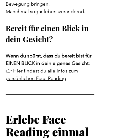
Bewegung bringen.
Manchmal sogar lebensverändernd.
Bereit für einen Blick in 
dein Gesicht?
Wenn du spürst, dass du bereit bist für 
EINEN BLICK in dein eigenes Gesicht:
👉 
Hier findest du alle Infos zum 
persönlichen Face Reading
Erlebe Face 
Reading einmal 