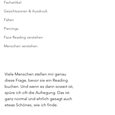
Fachartikel
Gesichtszonen & Ausdruck
Falten
Piercings
Face Reading verstehen
Menschen verstehen
Viele Menschen stellen mir genau 
diese Frage, bevor sie ein Reading 
buchen. Und wenn es dann soweit ist, 
spüre ich oft die Aufregung. Das ist 
ganz normal und ehrlich gesagt auch 
etwas Schönes, wie ich finde.