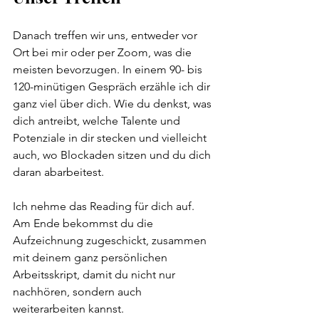
Danach treffen wir uns, entweder vor 
Ort bei mir oder per Zoom, was die 
meisten bevorzugen. In einem 90- bis 
120-minütigen Gespräch erzähle ich dir 
ganz viel über dich. Wie du denkst, was 
dich antreibt, welche Talente und 
Potenziale in dir stecken und vielleicht 
auch, wo Blockaden sitzen und du dich 
daran abarbeitest.
Ich nehme das Reading für dich auf. 
Am Ende bekommst du die 
Aufzeichnung zugeschickt, zusammen 
mit deinem ganz persönlichen 
Arbeitsskript, damit du nicht nur 
nachhören, sondern auch 
weiterarbeiten kannst.