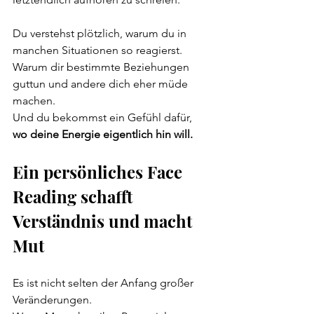
Du verstehst plötzlich, warum du in 
manchen Situationen so reagierst.
Warum dir bestimmte Beziehungen 
guttun und andere dich eher müde 
machen.
Und du bekommst ein Gefühl dafür, 
wo deine Energie eigentlich hin will.
Ein persönliches Face 
Reading schafft 
Verständnis und macht 
Mut
Es ist nicht selten der Anfang großer 
Veränderungen.