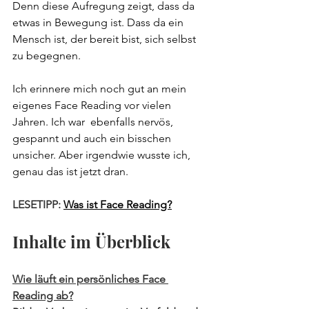
Denn diese Aufregung zeigt, dass da 
etwas in Bewegung ist. Dass da ein 
Mensch ist, der bereit bist, sich selbst 
zu begegnen.
Ich erinnere mich noch gut an mein 
eigenes Face Reading vor vielen 
Jahren. Ich war  ebenfalls nervös, 
gespannt und auch ein bisschen 
unsicher. Aber irgendwie wusste ich, 
genau das ist jetzt dran. 
LESETIPP: 
Was ist Face Reading?
Inhalte im Überblick
Wie läuft ein persönliches Face 
Reading ab?