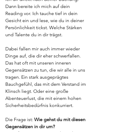
Dann bereite ich mich auf dein 
Reading vor. Ich tauche tief in dein 
Gesicht ein und lese, wie du in deiner 
Persönlichkeit tickst. Welche Stärken 
und Talente du in dir trägst.
Dabei fallen mir auch immer wieder 
Dinge auf, die dir eher schwerfallen. 
Das hat oft mit unseren inneren 
Gegensätzen zu tun, die wir alle in uns 
tragen. Ein stark ausgeprägtes 
Bauchgefühl, das mit dem Verstand im 
Klinsch liegt. Oder eine große 
Abenteuerlust, die mit einem hohen 
Sicherheitsbedürfnis konkurriert.
Die Frage ist: 
Wie gehst du mit diesen 
Gegensätzen in dir um?