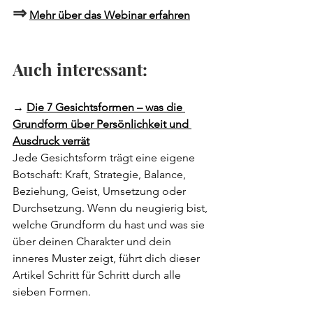
⇒
Mehr über das Webinar erfahren
Auch interessant:
→ 
Die 7 Gesichtsformen – was die 
Grundform über Persönlichkeit und 
Ausdruck verrät
Jede Gesichtsform trägt eine eigene 
Botschaft: Kraft, Strategie, Balance, 
Beziehung, Geist, Umsetzung oder 
Durchsetzung. Wenn du neugierig bist, 
welche Grundform du hast und was sie 
über deinen Charakter und dein 
inneres Muster zeigt, führt dich dieser 
Artikel Schritt für Schritt durch alle 
sieben Formen.