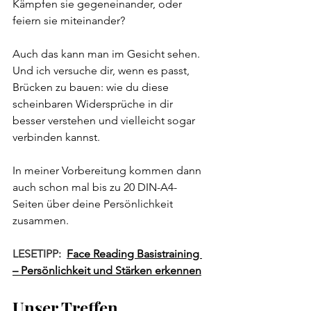
Kämpfen sie gegeneinander, oder 
feiern sie miteinander?
Auch das kann man im Gesicht sehen. 
Und ich versuche dir, wenn es passt, 
Brücken zu bauen: wie du diese 
scheinbaren Widersprüche in dir 
besser verstehen und vielleicht sogar 
verbinden kannst.
In meiner Vorbereitung kommen dann 
auch schon mal bis zu 20 DIN-A4-
Seiten über deine Persönlichkeit 
zusammen.
LESETIPP: 
Face Reading Basistraining 
– Persönlichkeit und Stärken erkennen
Unser Treffen