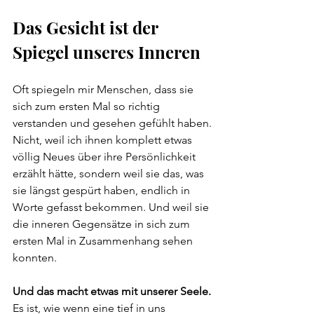
Das Gesicht ist der 
Spiegel unseres Inneren
Oft spiegeln mir Menschen, dass sie 
sich zum ersten Mal so richtig 
verstanden und gesehen gefühlt haben.
Nicht, weil ich ihnen komplett etwas 
völlig Neues über ihre Persönlichkeit 
erzählt hätte, sondern weil sie das, was 
sie längst gespürt haben, endlich in 
Worte gefasst bekommen. Und weil sie 
die inneren Gegensätze in sich zum 
ersten Mal in Zusammenhang sehen 
konnten.
Und das macht etwas mit unserer Seele.
Es ist, wie wenn eine tief in uns 